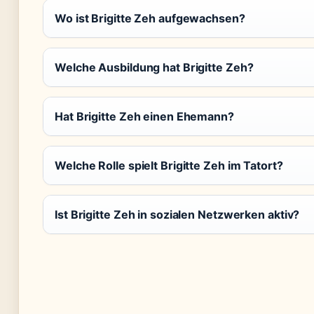
Wo ist Brigitte Zeh aufgewachsen?
Welche Ausbildung hat Brigitte Zeh?
Hat Brigitte Zeh einen Ehemann?
Welche Rolle spielt Brigitte Zeh im Tatort?
Ist Brigitte Zeh in sozialen Netzwerken aktiv?