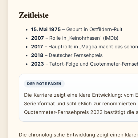
Zeitleiste
15. Mai 1975
– Geburt in Ostfildern-Ruit
2007
– Rolle in „Keinohrhasen“ (IMDb)
2017
– Hauptrolle in „Magda macht das schon!
2018
– Deutscher Fernsehpreis
2023
– Tatort-Folge und Quotenmeter-Fernse
DER ROTE FADEN
Die Karriere zeigt eine klare Entwicklung: vom
Serienformat und schließlich zur renommierten 
Quotenmeter-Fernsehpreis 2023 bestätigt die 
Die chronologische Entwicklung zeigt einen klare