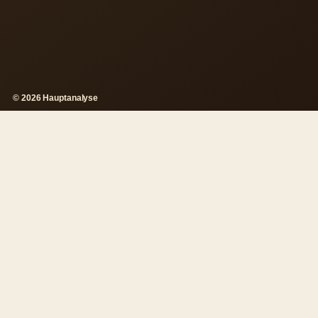
© 2026 Hauptanalyse