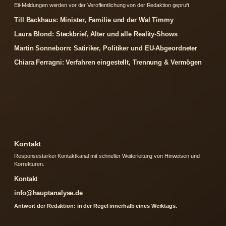
Eil-Meldungen werden vor der Veroffentlichung von der Redaktion gepruft.
Till Backhaus: Minister, Familie und der Wal Timmy
Laura Blond: Steckbrief, Alter und alle Reality-Shows
Martin Sonneborn: Satiriker, Politiker und EU-Abgeordneter
Chiara Ferragni: Verfahren eingestellt, Trennung & Vermögen
Kontakt
Responsestarker Kontaktkanal mit schneller Weiterleitung von Hinweisen und
Korrekturen.
Kontakt
info@hauptanalyse.de
Antwort der Redaktion: in der Regel innerhalb eines Werktags.