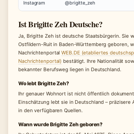
Instagram
@brigitte_zeh
Ist Brigitte Zeh Deutsche?
Ja, Brigitte Zeh ist deutsche Staatsbürgerin. Sie 
Ostfildern-Ruit in Baden-Württemberg geboren, w
Nachrichtenportal
WEB.DE (etabliertes deutschsp
Nachrichtenportal)
bestätigt. Ihre Nationalität so
bekannter Berufsweg liegen in Deutschland.
Wo lebt Brigitte Zeh?
Ihr genauer Wohnort ist nicht öffentlich dokument
Einschätzung lebt sie in Deutschland – präzisere
in den verfügbaren Quellen.
Wann wurde Brigitte Zeh geboren?