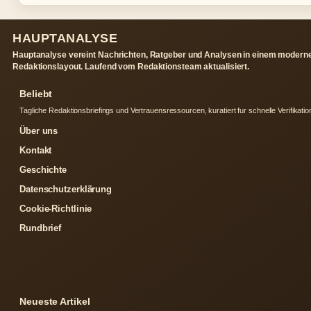
HAUPTANALYSE
Hauptanalyse vereint Nachrichten, Ratgeber und Analysen in einem modern
Redaktionslayout. Laufend vom Redaktionsteam aktualisiert.
Beliebt
Tagliche Redaktionsbriefings und Vertrauensressourcen, kuratiert fur schnelle Verifikatio
Über uns
Kontakt
Geschichte
Datenschutzerklärung
Cookie-Richtlinie
Rundbrief
Neueste Artikel