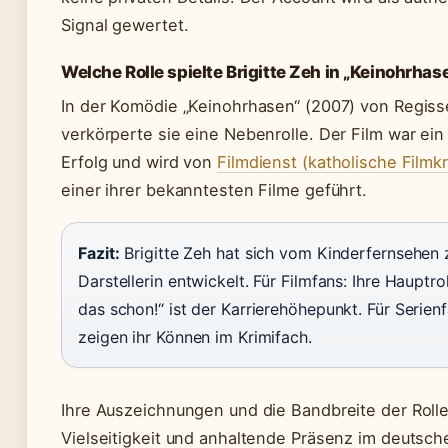
Signal gewertet.
Welche Rolle spielte Brigitte Zeh in „Keinohrhas
In der Komödie „Keinohrhasen“ (2007) von Regiss
verkörperte sie eine Nebenrolle. Der Film war ei
Erfolg und wird von
Filmdienst (katholische Filmkri
einer ihrer bekanntesten Filme geführt.
Fazit:
Brigitte Zeh hat sich vom Kinderfernsehen 
Darstellerin entwickelt. Für Filmfans: Ihre Hauptr
das schon!“ ist der Karrierehöhepunkt. Für Serie
zeigen ihr Können im Krimifach.
Ihre Auszeichnungen und die Bandbreite der Rolle
Vielseitigkeit und anhaltende Präsenz im deutsc