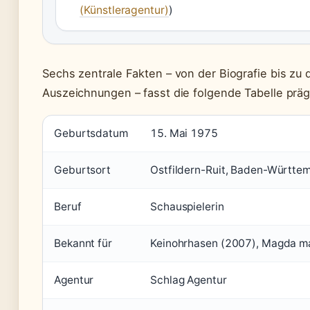
(Künstleragentur)
)
Sechs zentrale Fakten – von der Biografie bis zu
Auszeichnungen – fasst die folgende Tabelle pr
Geburtsdatum
15. Mai 1975
Geburtsort
Ostfildern-Ruit, Baden-Württe
Beruf
Schauspielerin
Bekannt für
Keinohrhasen (2007), Magda ma
Agentur
Schlag Agentur