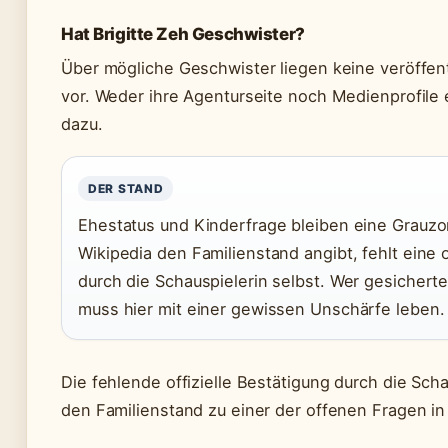
Hat Brigitte Zeh Geschwister?
Über mögliche Geschwister liegen keine veröffent
vor. Weder ihre Agenturseite noch Medienprofile
dazu.
DER STAND
Ehestatus und Kinderfrage bleiben eine Grauz
Wikipedia den Familienstand angibt, fehlt eine o
durch die Schauspielerin selbst. Wer gesicherte
muss hier mit einer gewissen Unschärfe leben.
Die fehlende offizielle Bestätigung durch die Sch
den Familienstand zu einer der offenen Fragen in 