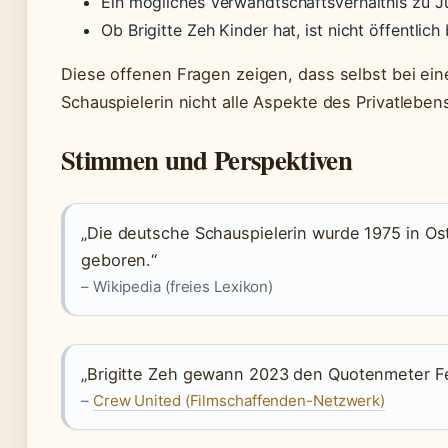
Ein mögliches Verwandtschaftsverhältnis zu Jul
Ob Brigitte Zeh Kinder hat, ist nicht öffentlich 
Diese offenen Fragen zeigen, dass selbst bei eine
Schauspielerin nicht alle Aspekte des Privatlebens
Stimmen und Perspektiven
„Die deutsche Schauspielerin wurde 1975 in Ost
geboren.“
– Wikipedia (freies Lexikon)
„Brigitte Zeh gewann 2023 den Quotenmeter Fe
–
Crew United (Filmschaffenden-Netzwerk)