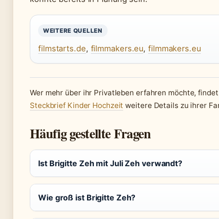
WEITERE QUELLEN
filmstarts.de
,
filmmakers.eu
,
filmmakers.eu
Wer mehr über ihr Privatleben erfahren möchte, finde
Steckbrief Kinder Hochzeit
weitere Details zu ihrer Fa
Häufig gestellte Fragen
Ist Brigitte Zeh mit Juli Zeh verwandt?
Wie groß ist Brigitte Zeh?