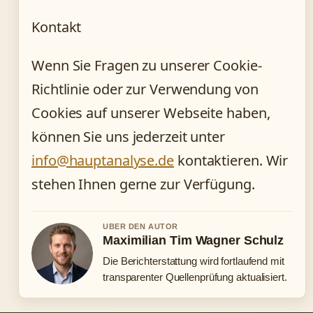
Kontakt
Wenn Sie Fragen zu unserer Cookie-
Richtlinie oder zur Verwendung von
Cookies auf unserer Webseite haben,
können Sie uns jederzeit unter
info@hauptanalyse.de
kontaktieren. Wir
stehen Ihnen gerne zur Verfügung.
UBER DEN AUTOR
Maximilian Tim Wagner Schulz
Die Berichterstattung wird fortlaufend mit
transparenter Quellenprüfung aktualisiert.