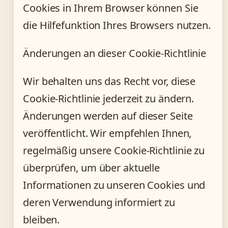
Cookies in Ihrem Browser können Sie
die Hilfefunktion Ihres Browsers nutzen.
Änderungen an dieser Cookie-Richtlinie
Wir behalten uns das Recht vor, diese
Cookie-Richtlinie jederzeit zu ändern.
Änderungen werden auf dieser Seite
veröffentlicht. Wir empfehlen Ihnen,
regelmäßig unsere Cookie-Richtlinie zu
überprüfen, um über aktuelle
Informationen zu unseren Cookies und
deren Verwendung informiert zu
bleiben.