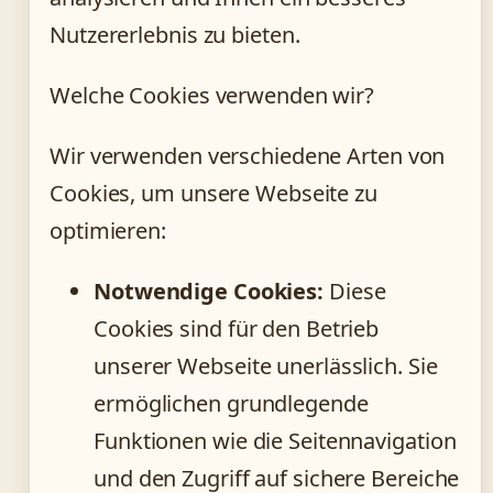
Nutzererlebnis zu bieten.
Welche Cookies verwenden wir?
Wir verwenden verschiedene Arten von
Cookies, um unsere Webseite zu
optimieren:
Notwendige Cookies:
Diese
Cookies sind für den Betrieb
unserer Webseite unerlässlich. Sie
ermöglichen grundlegende
Funktionen wie die Seitennavigation
und den Zugriff auf sichere Bereiche