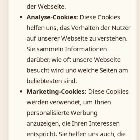
der Webseite.
Analyse-Cookies:
Diese Cookies
helfen uns, das Verhalten der Nutzer
auf unserer Webseite zu verstehen.
Sie sammeln Informationen
darüber, wie oft unsere Webseite
besucht wird und welche Seiten am
beliebtesten sind.
Marketing-Cookies:
Diese Cookies
werden verwendet, um Ihnen
personalisierte Werbung
anzuzeigen, die Ihren Interessen
entspricht. Sie helfen uns auch, die