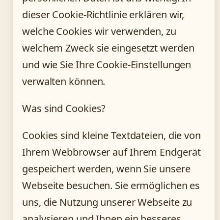
dieser Cookie-Richtlinie erklären wir,
welche Cookies wir verwenden, zu
welchem Zweck sie eingesetzt werden
und wie Sie Ihre Cookie-Einstellungen
verwalten können.
Was sind Cookies?
Cookies sind kleine Textdateien, die von
Ihrem Webbrowser auf Ihrem Endgerät
gespeichert werden, wenn Sie unsere
Webseite besuchen. Sie ermöglichen es
uns, die Nutzung unserer Webseite zu
analysieren und Ihnen ein besseres