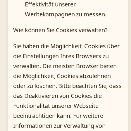
Effektivität unserer
Werbekampagnen zu messen.
Wie können Sie Cookies verwalten?
Sie haben die Möglichkeit, Cookies über
die Einstellungen Ihres Browsers zu
verwalten. Die meisten Browser bieten
die Möglichkeit, Cookies abzulehnen
oder zu löschen. Bitte beachten Sie, dass
das Deaktivieren von Cookies die
Funktionalität unserer Webseite
beeinträchtigen kann. Für weitere
Informationen zur Verwaltung von