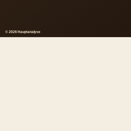
© 2026 Hauptanalyse