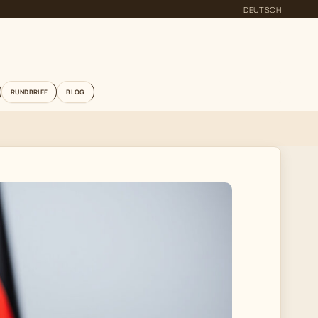
DEUTSCH
RUNDBRIEF
BLOG