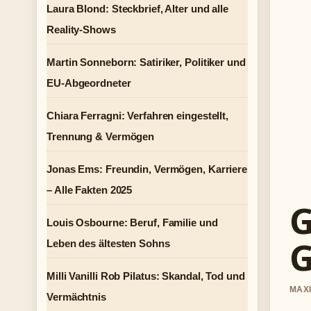
Laura Blond: Steckbrief, Alter und alle
Reality-Shows
Martin Sonneborn: Satiriker, Politiker und
EU-Abgeordneter
Chiara Ferragni: Verfahren eingestellt,
Trennung & Vermögen
Jonas Ems: Freundin, Vermögen, Karriere
– Alle Fakten 2025
G
Louis Osbourne: Beruf, Familie und
G
Leben des ältesten Sohns
Milli Vanilli Rob Pilatus: Skandal, Tod und
MAXI
Vermächtnis