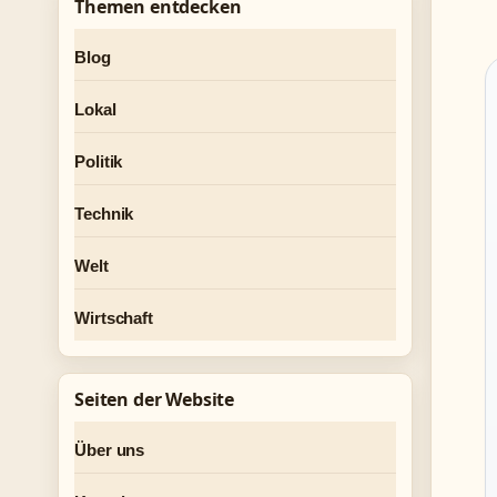
Themen entdecken
Blog
Lokal
Politik
Technik
Welt
Wirtschaft
Seiten der Website
Über uns