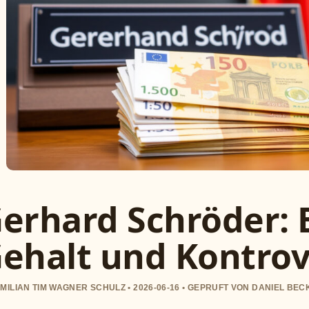
erhard Schröder: B
ehalt und Kontro
MILIAN TIM WAGNER SCHULZ • 2026-06-16 • GEPRUFT VON DANIEL BE