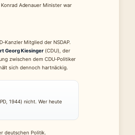
 Konrad Adenauer Minister war
D‑Kanzler Mitglied der NSDAP.
rt Georg Kiesinger
(CDU), der
lung zwischen dem CDU‑Politiker
ält sich dennoch hartnäckig.
PD, 1944) nicht. Wer heute
r deutschen Politik.