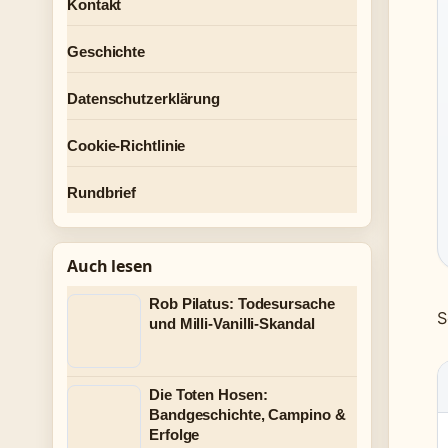
Kontakt
Geschichte
Datenschutzerklärung
Cookie-Richtlinie
Rundbrief
Auch lesen
Rob Pilatus: Todesursache
S
und Milli-Vanilli-Skandal
Die Toten Hosen:
Bandgeschichte, Campino &
Erfolge