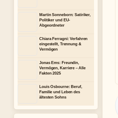
Martin Sonneborn: Satiriker,
Politiker und EU-
Abgeordneter
Chiara Ferragni: Verfahren
eingestellt, Trennung &
Vermögen
Jonas Ems: Freundin,
Vermögen, Karriere – Alle
Fakten 2025
Louis Osbourne: Beruf,
Familie und Leben des
ältesten Sohns