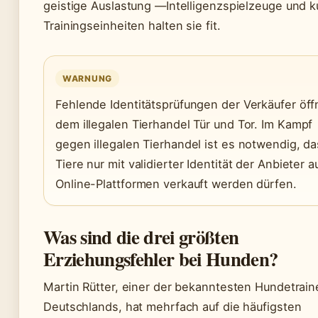
geistige Auslastung —Intelligenzspielzeuge und k
Trainingseinheiten halten sie fit.
WARNUNG
Fehlende Identitätsprüfungen der Verkäufer öf
dem illegalen Tierhandel Tür und Tor. Im Kampf
gegen illegalen Tierhandel ist es notwendig, d
Tiere nur mit validierter Identität der Anbieter a
Online-Plattformen verkauft werden dürfen.
Was sind die drei größten
Erziehungsfehler bei Hunden?
Martin Rütter, einer der bekanntesten Hundetrain
Deutschlands, hat mehrfach auf die häufigsten