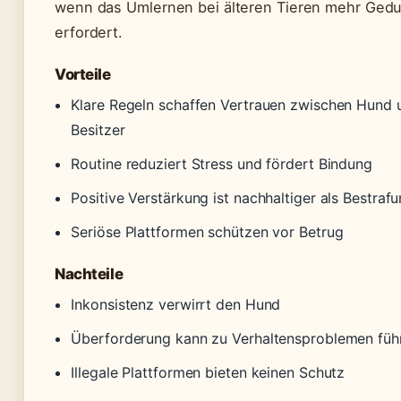
wenn das Umlernen bei älteren Tieren mehr Gedu
erfordert.
Vorteile
Klare Regeln schaffen Vertrauen zwischen Hund 
Besitzer
Routine reduziert Stress und fördert Bindung
Positive Verstärkung ist nachhaltiger als Bestraf
Seriöse Plattformen schützen vor Betrug
Nachteile
Inkonsistenz verwirrt den Hund
Überforderung kann zu Verhaltensproblemen füh
Illegale Plattformen bieten keinen Schutz