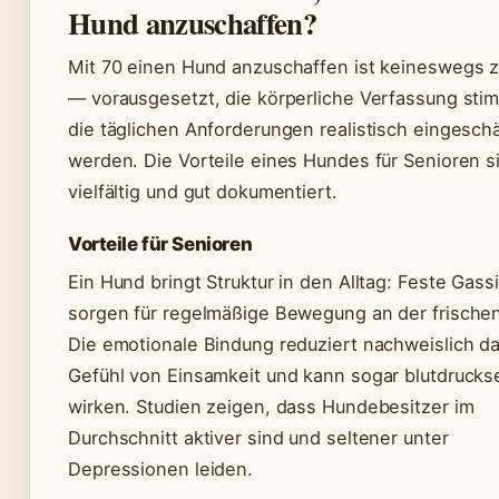
Hund anzuschaffen?
Mit 70 einen Hund anzuschaffen ist keineswegs z
— vorausgesetzt, die körperliche Verfassung sti
die täglichen Anforderungen realistisch eingesch
werden. Die Vorteile eines Hundes für Senioren s
vielfältig und gut dokumentiert.
Vorteile für Senioren
Ein Hund bringt Struktur in den Alltag: Feste Gass
sorgen für regelmäßige Bewegung an der frischen
Die emotionale Bindung reduziert nachweislich d
Gefühl von Einsamkeit und kann sogar blutdruck
wirken. Studien zeigen, dass Hundebesitzer im
Durchschnitt aktiver sind und seltener unter
Depressionen leiden.