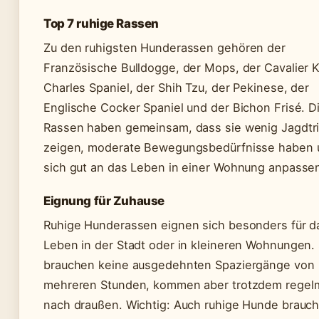
Top 7 ruhige Rassen
Zu den ruhigsten Hunderassen gehören der
Französische Bulldogge, der Mops, der Cavalier 
Charles Spaniel, der Shih Tzu, der Pekinese, der
Englische Cocker Spaniel und der Bichon Frisé. D
Rassen haben gemeinsam, dass sie wenig Jagdtr
zeigen, moderate Bewegungsbedürfnisse haben 
sich gut an das Leben in einer Wohnung anpasse
Eignung für Zuhause
Ruhige Hunderassen eignen sich besonders für d
Leben in der Stadt oder in kleineren Wohnungen. 
brauchen keine ausgedehnten Spaziergänge von
mehreren Stunden, kommen aber trotzdem regel
nach draußen. Wichtig: Auch ruhige Hunde brauc