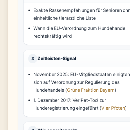
Exakte Rassenempfehlungen für Senioren oh
einheitliche tierärztliche Liste
Wann die EU-Verordnung zum Hundehandel
rechtskräftig wird
Zeitleisten-Signal
3
November 2025: EU-Mitgliedstaaten einigte
sich auf Verordnung zur Regulierung des
Hundehandels (
Grüne Fraktion Bayern
)
1. Dezember 2017: VeriPet-Tool zur
Hunderegistrierung eingeführt (
Vier Pfoten
)