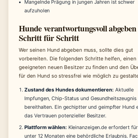
Mangelnde Prägung in jungen Jahren ist schwer
aufzuholen
Hunde verantwortungsvoll abgebe
Schritt für Schritt
Wer seinen Hund abgeben muss, sollte dies gut
vorbereiten. Die folgenden Schritte helfen, einen
geeigneten neuen Besitzer zu finden und den Ü
für den Hund so stressfrei wie möglich zu gestalt
Zustand des Hundes dokumentieren:
Aktuelle
Impfungen, Chip-Status und Gesundheitszeugnis
bereithalten. Ein gechiptter und geimpfter Hund 
das Vertrauen potenzieller Besitzer.
Plattform wählen:
Kleinanzeigen.de erfordert fü
unter 12 Monaten eine behördliche Erlaubnis. Fa