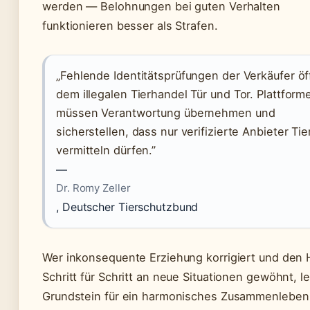
werden — Belohnungen bei guten Verhalten
funktionieren besser als Strafen.
„Fehlende Identitätsprüfungen der Verkäufer ö
dem illegalen Tierhandel Tür und Tor. Plattform
müssen Verantwortung übernehmen und
sicherstellen, dass nur verifizierte Anbieter Tie
vermitteln dürfen.”
—
Dr. Romy Zeller
, Deutscher Tierschutzbund
Wer inkonsequente Erziehung korrigiert und den
Schritt für Schritt an neue Situationen gewöhnt, l
Grundstein für ein harmonisches Zusammenlebe