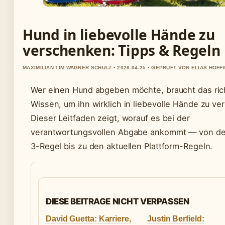
Hund in liebevolle Hände zu
verschenken: Tipps & Regeln
MAXIMILIAN TIM WAGNER SCHULZ • 2026-04-25 • GEPRUFT VON ELIAS HOF
Wer einen Hund abgeben möchte, braucht das ric
Wissen, um ihn wirklich in liebevolle Hände zu ver
Dieser Leitfaden zeigt, worauf es bei der
verantwortungsvollen Abgabe ankommt — von de
3-Regel bis zu den aktuellen Plattform-Regeln.
DIESE BEITRAGE NICHT VERPASSEN
David Guetta: Karriere,
Justin Berfield: