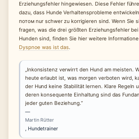
Erziehungsfehler hingewiesen. Diese Fehler führe
dazu, dass Hunde Verhaltensprobleme entwickeln
потом nur schwer zu korrigieren sind. Wenn Sie s
fragen, was die drei größten Erziehungsfehler bei
Hunden sind, finden Sie hier weitere Information
Dyspnoe was ist das
.
„Inkonsistenz verwirrt den Hund am meisten. 
heute erlaubt ist, was morgen verboten wird, 
der Hund keine Stabilität lernen. Klare Regeln 
deren konsequente Einhaltung sind das Funda
jeder guten Beziehung.”
—
Martin Rütter
, Hundetrainer