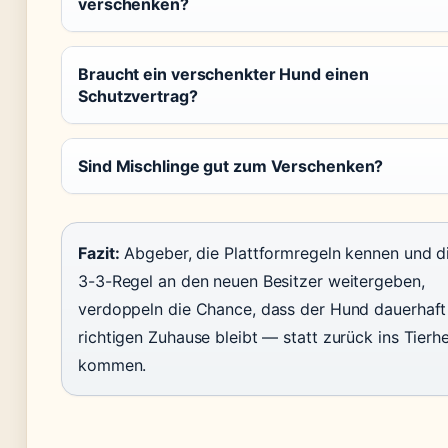
verschenken?
Braucht ein verschenkter Hund einen
Schutzvertrag?
Sind Mischlinge gut zum Verschenken?
Fazit:
Abgeber, die Plattformregeln kennen und d
3-3-Regel an den neuen Besitzer weitergeben,
verdoppeln die Chance, dass der Hund dauerhaft
richtigen Zuhause bleibt — statt zurück ins Tierh
kommen.