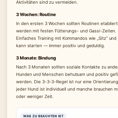
Aktivitäten sind zu vermeiden.
3 Wochen: Routine
In den ersten 3 Wochen sollten Routinen etabliert
werden mit festen Fütterungs- und Gassi-Zeiten.
Einfaches Training mit Kommandos wie „Sitz” un
kann starten — immer positiv und geduldig.
3 Monate: Bindung
Nach 3 Monaten sollten soziale Kontakte zu ande
Hunden und Menschen behutsam und positiv gef
werden. Die 3-3-3-Regel ist nur eine Orientierun
jeder Hund ist individuell und manche brauchen 
oder weniger Zeit.
WAS ZU BEACHTEN IST