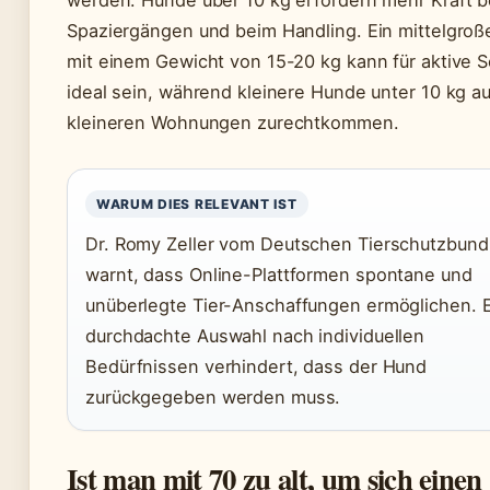
Spaziergängen und beim Handling. Ein mittelgroß
mit einem Gewicht von 15-20 kg kann für aktive 
ideal sein, während kleinere Hunde unter 10 kg au
kleineren Wohnungen zurechtkommen.
WARUM DIES RELEVANT IST
Dr. Romy Zeller vom Deutschen Tierschutzbund
warnt, dass Online-Plattformen spontane und
unüberlegte Tier-Anschaffungen ermöglichen. 
durchdachte Auswahl nach individuellen
Bedürfnissen verhindert, dass der Hund
zurückgegeben werden muss.
Ist man mit 70 zu alt, um sich einen