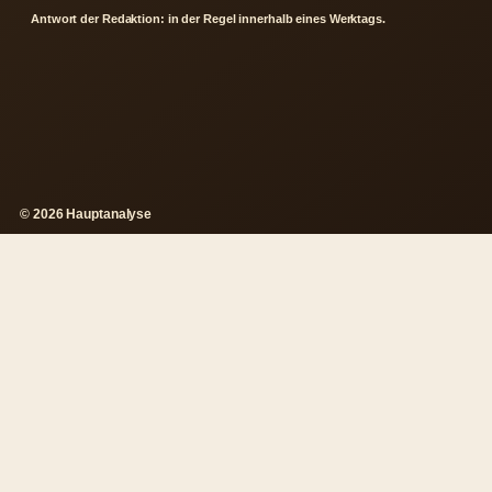
Antwort der Redaktion: in der Regel innerhalb eines Werktags.
© 2026 Hauptanalyse