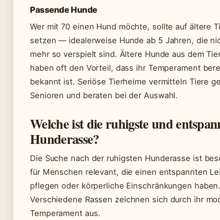
Passende Hunde
Wer mit 70 einen Hund möchte, sollte auf ältere T
setzen — idealerweise Hunde ab 5 Jahren, die ni
mehr so verspielt sind. Ältere Hunde aus dem Tie
haben oft den Vorteil, dass ihr Temperament bere
bekannt ist. Seriöse Tierheime vermitteln Tiere ge
Senioren und beraten bei der Auswahl.
Welche ist die ruhigste und entspan
Hunderasse?
Die Suche nach der ruhigsten Hunderasse ist be
für Menschen relevant, die einen entspannten Le
pflegen oder körperliche Einschränkungen haben
Verschiedene Rassen zeichnen sich durch ihr mo
Temperament aus.