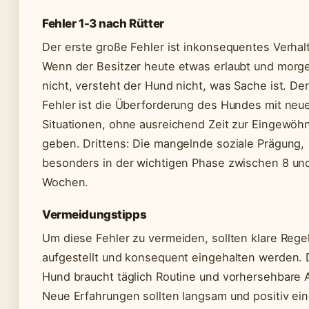
Fehler 1-3 nach Rütter
Der erste große Fehler ist inkonsequentes Verhal
Wenn der Besitzer heute etwas erlaubt und morg
nicht, versteht der Hund nicht, was Sache ist. De
Fehler ist die Überforderung des Hundes mit neu
Situationen, ohne ausreichend Zeit zur Eingewöh
geben. Drittens: Die mangelnde soziale Prägung,
besonders in der wichtigen Phase zwischen 8 un
Wochen.
Vermeidungstipps
Um diese Fehler zu vermeiden, sollten klare Rege
aufgestellt und konsequent eingehalten werden. 
Hund braucht täglich Routine und vorhersehbare 
Neue Erfahrungen sollten langsam und positiv ei