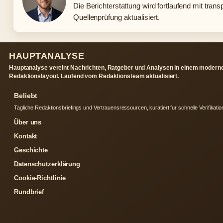
Die Berichterstattung wird fortlaufend mit trans
Quellenprüfung aktualisiert.
HAUPTANALYSE
Hauptanalyse vereint Nachrichten, Ratgeber und Analysen in einem modern
Redaktionslayout. Laufend vom Redaktionsteam aktualisiert.
Beliebt
Tagliche Redaktionsbriefings und Vertrauensressourcen, kuratiert fur schnelle Verifikatio
Über uns
Kontakt
Geschichte
Datenschutzerklärung
Cookie-Richtlinie
Rundbrief