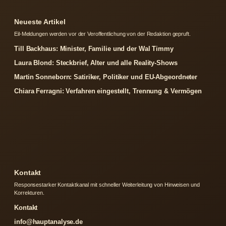
Neueste Artikel
Eil-Meldungen werden vor der Veroffentlichung von der Redaktion gepruft.
Till Backhaus: Minister, Familie und der Wal Timmy
Laura Blond: Steckbrief, Alter und alle Reality-Shows
Martin Sonneborn: Satiriker, Politiker und EU-Abgeordneter
Chiara Ferragni: Verfahren eingestellt, Trennung & Vermögen
Kontakt
Responsestarker Kontaktkanal mit schneller Weiterleitung von Hinweisen und
Korrekturen.
Kontakt
info@hauptanalyse.de