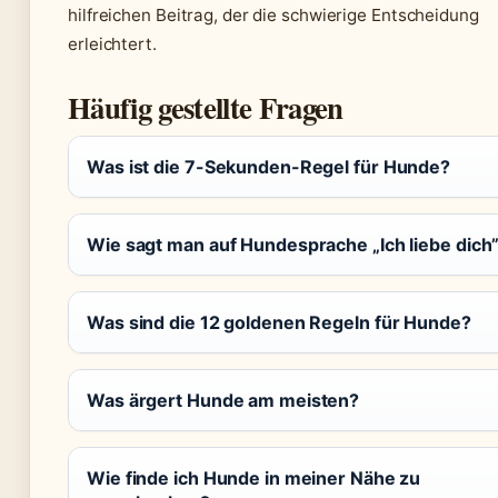
hilfreichen Beitrag, der die schwierige Entscheidung
erleichtert.
Häufig gestellte Fragen
Was ist die 7-Sekunden-Regel für Hunde?
Wie sagt man auf Hundesprache „Ich liebe dich
Was sind die 12 goldenen Regeln für Hunde?
Was ärgert Hunde am meisten?
Wie finde ich Hunde in meiner Nähe zu