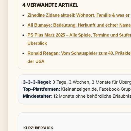
4 VERWANDTE ARTIKEL
Zinedine Zidane aktuell: Wohnort, Familie & was er
Ali Bumaye: Bedeutung, Herkunft und echter Name
PS Plus März 2025 – Alle Spiele, Termine und Stufe
Überblick
Ronald Reagan: Vom Schauspieler zum 40. Präside
der USA
3-3-3-Regel:
3 Tage, 3 Wochen, 3 Monate für Überg
Top-Plattformen:
Kleinanzeigen.de, Facebook-Grup
Mindestalter:
12 Monate ohne behördliche Erlaubni
KURZÜBERBLICK