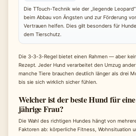
Die TTouch-Technik wie der „liegende Leopard”
beim Abbau von Ängsten und zur Förderung vo
Vertrauen helfen. Dies gilt besonders für Hund
dem Tierschutz.
Die 3-3-3-Regel bietet einen Rahmen — aber kei
Rezept. Jeder Hund verarbeitet den Umzug ander
manche Tiere brauchen deutlich länger als drei M
bis sie sich wirklich sicher fühlen.
Welcher ist der beste Hund für eine
jährige Frau?
Die Wahl des richtigen Hundes hängt von mehrer
Faktoren ab: körperliche Fitness, Wohnsituation 