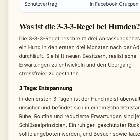
Schutzvertrag
In Facebook-Gruppen 
Was ist die 3-3-3-Regel bei Hunden?
Die 3-3-3-Regel beschreibt drei Anpassungsphas
ein Hund in den ersten drei Monaten nach der Ad
durchläuft. Sie hilft neuen Besitzern, realistische
Erwartungen zu entwickeln und den Übergang
stressfreier zu gestalten.
3 Tage: Entspannung
In den ersten 3 Tagen ist der Hund meist überwält
unsicher und befindet sich in einem Schockzusta
Ruhe, Routine und reduzierte Erwartungen sind je
Schlüsselprinzipien. Ein ruhiger, geschützter Rüc
sollte angeboten werden, und Besuch sowie laut