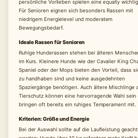
persönliche Vorlieben spielen eine equally wichtig
Für Senioren eignen sich besonders Rassen mit
niedrigem Energielevel und moderatem
Bewegungsbedarf.
Ideale Rassen für Senioren
Ruhige Hunderassen stehen bei älteren Mensche
im Kurs. Kleinere Hunde wie der Cavalier King Ch
Spaniel oder der Mops bieten den Vorteil, dass si
zu handhaben sind und keine ausgedehnten
Spaziergänge benötigen. Auch ältere Mischlinge
Tierschutz können eine hervorragende Wahl sein
bringen oft bereits ein ruhiges Temperament mit.
Kriterien: Größe und Energie
Bei der Auswahl sollte auf die Laufleistung geacht
werden: Hunde über 10 kg erfordern mehr Kraft b