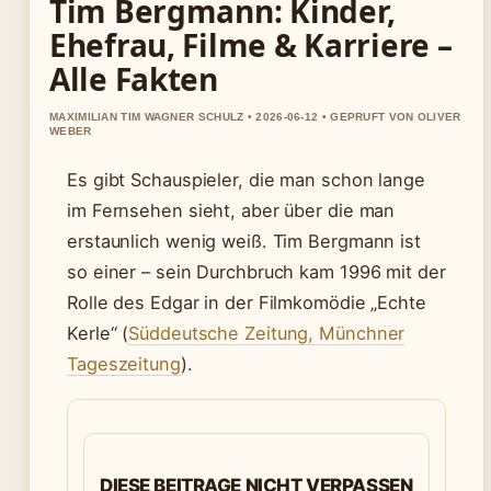
Tim Bergmann: Kinder,
Ehefrau, Filme & Karriere –
Alle Fakten
MAXIMILIAN TIM WAGNER SCHULZ • 2026-06-12 • GEPRUFT VON OLIVER
WEBER
Es gibt Schauspieler, die man schon lange
im Fernsehen sieht, aber über die man
erstaunlich wenig weiß. Tim Bergmann ist
so einer – sein Durchbruch kam 1996 mit der
Rolle des Edgar in der Filmkomödie „Echte
Kerle“ (
Süddeutsche Zeitung, Münchner
Tageszeitung
).
DIESE BEITRAGE NICHT VERPASSEN