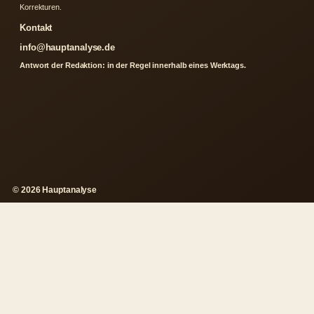
Korrekturen.
Kontakt
info@hauptanalyse.de
Antwort der Redaktion: in der Regel innerhalb eines Werktags.
© 2026 Hauptanalyse