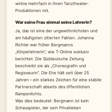
wirkte mehrfach in ihren Tanztheater-
Produktionen mit.
War seine Frau einmal seine Lehrerin?
Ja, das ist eine der ungewöhnlichsten und
am häufigsten zitierten Fakten. Johanna
Richter war früher Bergmanns
„Körperlehrerin“, wie T-Online exklusiv
berichtet. Die Süddeutsche Zeitung
beschreibt sie als „Choreografin und
Regisseurin“. Die Ehe hält seit über 25
Jahren – ein starkes Zeichen für eine stabile
Partnerschaft abseits des öffentlichen
Rampenlichts.
Was dies bedeutet: Bergmann ist kein
Schauspieler, der sein Privatleben