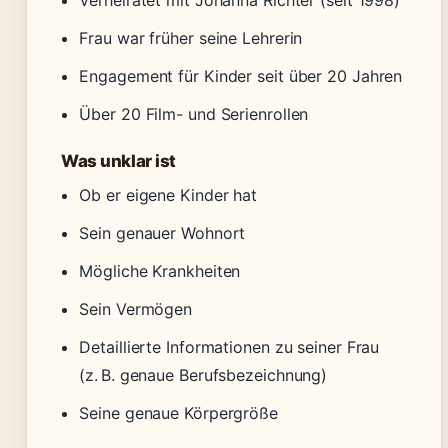
Verheiratet mit Johanna Richter (seit 1998)
Frau war früher seine Lehrerin
Engagement für Kinder seit über 20 Jahren
Über 20 Film- und Serienrollen
Was unklar ist
Ob er eigene Kinder hat
Sein genauer Wohnort
Mögliche Krankheiten
Sein Vermögen
Detaillierte Informationen zu seiner Frau
(z. B. genaue Berufsbezeichnung)
Seine genaue Körpergröße