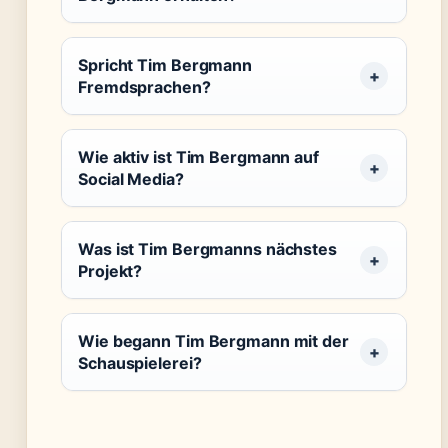
Spricht Tim Bergmann
Fremdsprachen?
Wie aktiv ist Tim Bergmann auf
Social Media?
Was ist Tim Bergmanns nächstes
Projekt?
Wie begann Tim Bergmann mit der
Schauspielerei?