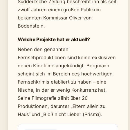
Süddeutsche Zeitung beschreibt ihn als seit
zwölf Jahren einem großen Publikum
bekannten Kommissar Oliver von
Bodenstein.
Welche Projekte hat er aktuell?
Neben den genannten
Fernsehproduktionen sind keine exklusiven
neuen Kinofilme angekündigt. Bergmann
scheint sich im Bereich des hochwertigen
Fernsehkrimis etabliert zu haben – eine
Nische, in der er wenig Konkurrenz hat.
Seine Filmografie zählt über 20
Produktionen, darunter „Eltern allein zu
Haus“ und „Bloß nicht Liebe“ (Prisma).