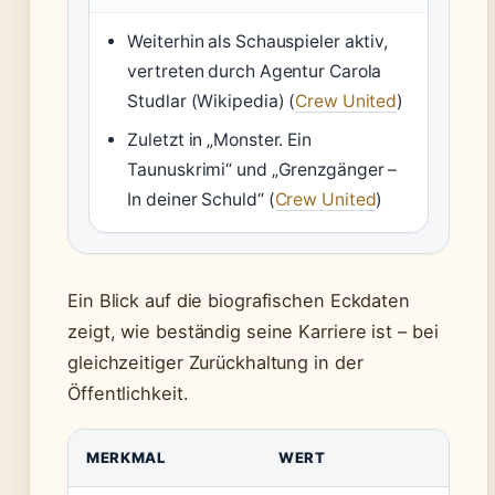
Weiterhin als Schauspieler aktiv,
vertreten durch Agentur Carola
Studlar (Wikipedia) (
Crew United
)
Zuletzt in „Monster. Ein
Taunuskrimi“ und „Grenzgänger –
In deiner Schuld“ (
Crew United
)
Ein Blick auf die biografischen Eckdaten
zeigt, wie beständig seine Karriere ist – bei
gleichzeitiger Zurückhaltung in der
Öffentlichkeit.
MERKMAL
WERT