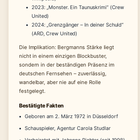
2023: „Monster. Ein Taunuskrimi“ (Crew
United)
2024: „Grenzgänger – In deiner Schuld“
(ARD, Crew United)
Die Implikation: Bergmanns Stärke liegt
nicht in einem einzigen Blockbuster,
sondern in der beständigen Präsenz im
deutschen Fernsehen – zuverlässig,
wandelbar, aber nie auf eine Rolle
festgelegt.
Bestätigte Fakten
Geboren am 2. März 1972 in Düsseldorf
Schauspieler, Agentur Carola Studlar