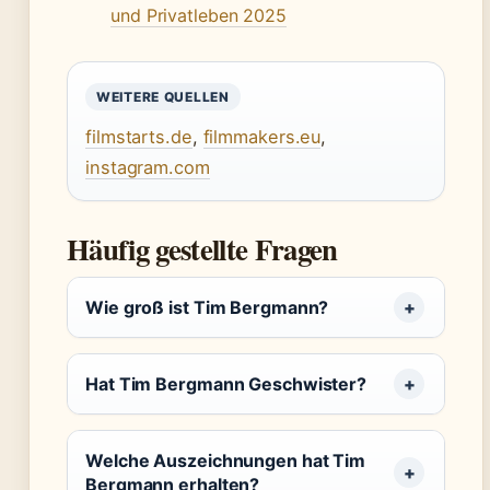
und Privatleben 2025
WEITERE QUELLEN
filmstarts.de
,
filmmakers.eu
,
instagram.com
Häufig gestellte Fragen
Wie groß ist Tim Bergmann?
Hat Tim Bergmann Geschwister?
Welche Auszeichnungen hat Tim
Bergmann erhalten?