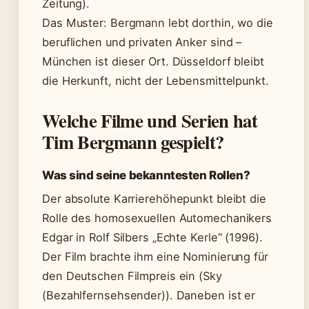
Zeitung).
Das Muster: Bergmann lebt dorthin, wo die
beruflichen und privaten Anker sind –
München ist dieser Ort. Düsseldorf bleibt
die Herkunft, nicht der Lebensmittelpunkt.
Welche Filme und Serien hat
Tim Bergmann gespielt?
Was sind seine bekanntesten Rollen?
Der absolute Karrierehöhepunkt bleibt die
Rolle des homosexuellen Automechanikers
Edgar in Rolf Silbers „Echte Kerle“ (1996).
Der Film brachte ihm eine Nominierung für
den Deutschen Filmpreis ein (Sky
(Bezahlfernsehsender)). Daneben ist er