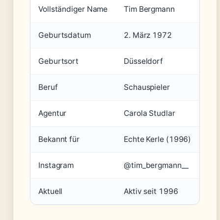
Vollständiger Name
Tim Bergmann
Geburtsdatum
2. März 1972
Geburtsort
Düsseldorf
Beruf
Schauspieler
Agentur
Carola Studlar
Bekannt für
Echte Kerle (1996)
Instagram
@tim_bergmann__
Aktuell
Aktiv seit 1996