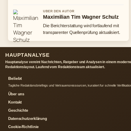
UBER DEN AUTOR
Maximilian Tim Wagner Schulz
Die Berichterstattung wird fortlaufend mit
transparenter Quellenprüfung aktualisiert.
HAUPTANALYSE
Hauptanalyse vereint Nachrichten, Ratgeber und Analysen in einem modern
Redaktionslayout. Laufend vom Redaktionsteam aktualisiert.
Beliebt
Tagliche Redaktionsbriefings und Vertrauensressourcen, kuratiert fur schnelle Verifikatio
Über uns
Kontakt
Geschichte
Datenschutzerklärung
Cookie-Richtlinie