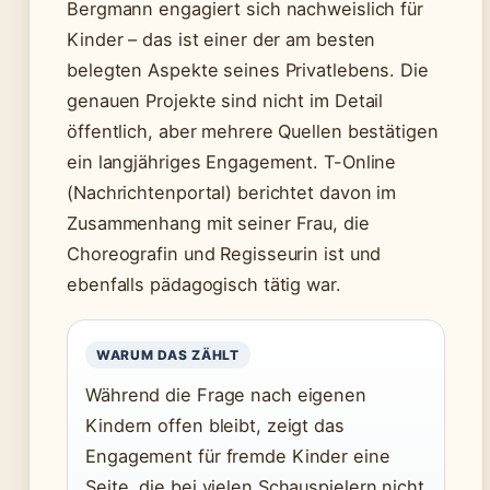
Bergmann engagiert sich nachweislich für
Kinder – das ist einer der am besten
belegten Aspekte seines Privatlebens. Die
genauen Projekte sind nicht im Detail
öffentlich, aber mehrere Quellen bestätigen
ein langjähriges Engagement. T-Online
(Nachrichtenportal) berichtet davon im
Zusammenhang mit seiner Frau, die
Choreografin und Regisseurin ist und
ebenfalls pädagogisch tätig war.
WARUM DAS ZÄHLT
Während die Frage nach eigenen
Kindern offen bleibt, zeigt das
Engagement für fremde Kinder eine
Seite, die bei vielen Schauspielern nicht