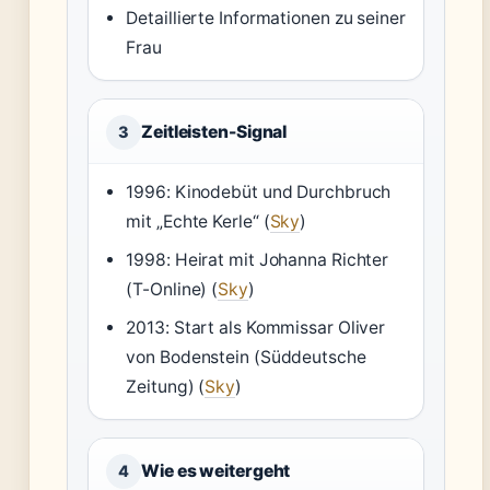
Detaillierte Informationen zu seiner
Frau
Zeitleisten-Signal
3
1996: Kinodebüt und Durchbruch
mit „Echte Kerle“ (
Sky
)
1998: Heirat mit Johanna Richter
(T-Online) (
Sky
)
2013: Start als Kommissar Oliver
von Bodenstein (Süddeutsche
Zeitung) (
Sky
)
Wie es weitergeht
4