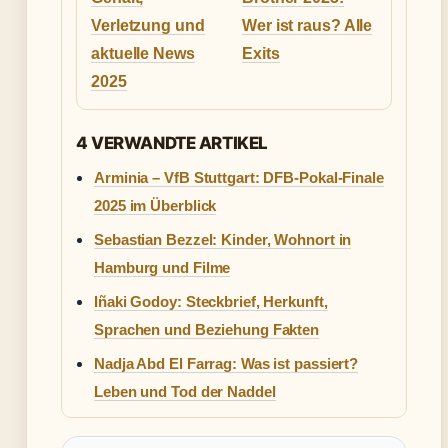
Verletzung und
Wer ist raus? Alle
aktuelle News
Exits
2025
4 VERWANDTE ARTIKEL
Arminia – VfB Stuttgart: DFB-Pokal-Finale
2025 im Überblick
Sebastian Bezzel: Kinder, Wohnort in
Hamburg und Filme
Iñaki Godoy: Steckbrief, Herkunft,
Sprachen und Beziehung Fakten
Nadja Abd El Farrag: Was ist passiert?
Leben und Tod der Naddel