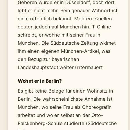
Geboren wurde er in Düsseldorf, doch dort
lebt er nicht mehr. Sein genauer Wohnort ist
nicht öffentlich bekannt. Mehrere Quellen
deuten jedoch auf München hin. T-Online
schreibt, er wohne mit seiner Frau in
München. Die Süddeutsche Zeitung widmet
ihm einen eigenen München-Artikel, was
den Bezug zur bayerischen
Landeshauptstadt weiter untermauert.
Wohnt er in Berlin?
Es gibt keine Belege für einen Wohnsitz in
Berlin. Die wahrscheinlichste Annahme ist
München, wo seine Frau als Choreografin
arbeitet und wo er selbst an der Otto-
Falckenberg-Schule studierte (Süddeutsche