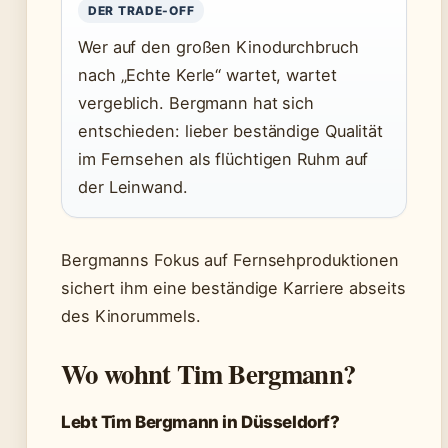
DER TRADE-OFF
Wer auf den großen Kinodurchbruch
nach „Echte Kerle“ wartet, wartet
vergeblich. Bergmann hat sich
entschieden: lieber beständige Qualität
im Fernsehen als flüchtigen Ruhm auf
der Leinwand.
Bergmanns Fokus auf Fernsehproduktionen
sichert ihm eine beständige Karriere abseits
des Kinorummels.
Wo wohnt Tim Bergmann?
Lebt Tim Bergmann in Düsseldorf?