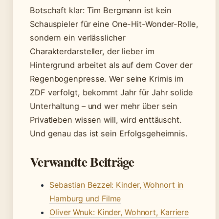
Botschaft klar: Tim Bergmann ist kein
Schauspieler für eine One-Hit-Wonder-Rolle,
sondern ein verlässlicher
Charakterdarsteller, der lieber im
Hintergrund arbeitet als auf dem Cover der
Regenbogenpresse. Wer seine Krimis im
ZDF verfolgt, bekommt Jahr für Jahr solide
Unterhaltung – und wer mehr über sein
Privatleben wissen will, wird enttäuscht.
Und genau das ist sein Erfolgsgeheimnis.
Verwandte Beiträge
Sebastian Bezzel: Kinder, Wohnort in
Hamburg und Filme
Oliver Wnuk: Kinder, Wohnort, Karriere