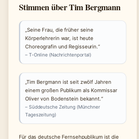
Stimmen über Tim Bergmann
„Seine Frau, die früher seine
Körperlehrerin war, ist heute
Choreografin und Regisseurin.“
– T-Online (Nachrichtenportal)
„Tim Bergmann ist seit zwölf Jahren
einem großen Publikum als Kommissar
Oliver von Bodenstein bekannt.“
– Süddeutsche Zeitung (Münchner
Tageszeitung)
Für das deutsche Fernsehpublikum ist die