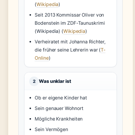
(
Wikipedia
)
Seit 2013 Kommissar Oliver von
Bodenstein im ZDF-Taunuskrimi
(Wikipedia) (
Wikipedia
)
Verheiratet mit Johanna Richter,
die früher seine Lehrerin war (
T-
Online
)
Was unklar ist
2
Ob er eigene Kinder hat
Sein genauer Wohnort
Mögliche Krankheiten
Sein Vermögen