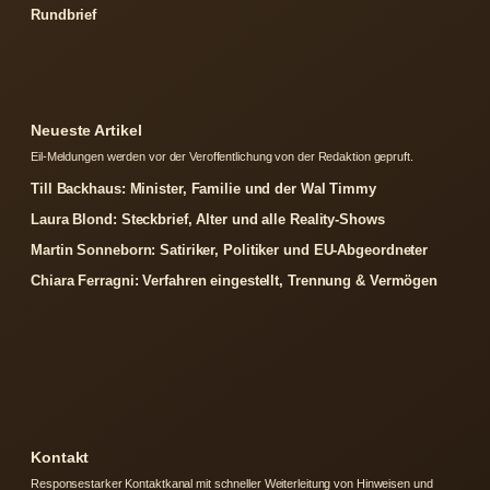
Rundbrief
Neueste Artikel
Eil-Meldungen werden vor der Veroffentlichung von der Redaktion gepruft.
Till Backhaus: Minister, Familie und der Wal Timmy
Laura Blond: Steckbrief, Alter und alle Reality-Shows
Martin Sonneborn: Satiriker, Politiker und EU-Abgeordneter
Chiara Ferragni: Verfahren eingestellt, Trennung & Vermögen
Kontakt
Responsestarker Kontaktkanal mit schneller Weiterleitung von Hinweisen und