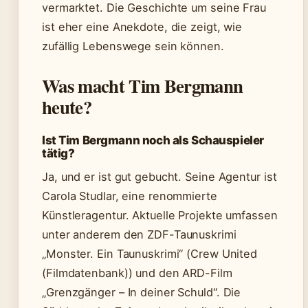
vermarktet. Die Geschichte um seine Frau
ist eher eine Anekdote, die zeigt, wie
zufällig Lebenswege sein können.
Was macht Tim Bergmann
heute?
Ist Tim Bergmann noch als Schauspieler
tätig?
Ja, und er ist gut gebucht. Seine Agentur ist
Carola Studlar, eine renommierte
Künstleragentur. Aktuelle Projekte umfassen
unter anderem den ZDF-Taunuskrimi
„Monster. Ein Taunuskrimi“ (Crew United
(Filmdatenbank)) und den ARD-Film
„Grenzgänger – In deiner Schuld“. Die