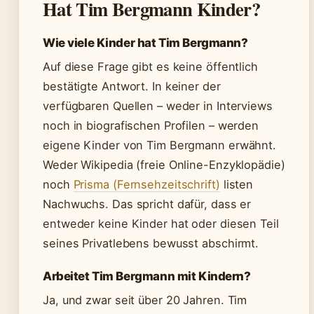
Hat Tim Bergmann Kinder?
Wie viele Kinder hat Tim Bergmann?
Auf diese Frage gibt es keine öffentlich
bestätigte Antwort. In keiner der
verfügbaren Quellen – weder in Interviews
noch in biografischen Profilen – werden
eigene Kinder von Tim Bergmann erwähnt.
Weder Wikipedia (freie Online-Enzyklopädie)
noch
Prisma (Fernsehzeitschrift)
listen
Nachwuchs. Das spricht dafür, dass er
entweder keine Kinder hat oder diesen Teil
seines Privatlebens bewusst abschirmt.
Arbeitet Tim Bergmann mit Kindern?
Ja, und zwar seit über 20 Jahren. Tim