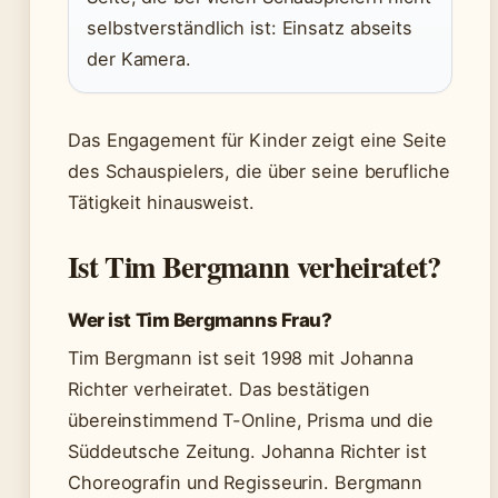
selbstverständlich ist: Einsatz abseits
der Kamera.
Das Engagement für Kinder zeigt eine Seite
des Schauspielers, die über seine berufliche
Tätigkeit hinausweist.
Ist Tim Bergmann verheiratet?
Wer ist Tim Bergmanns Frau?
Tim Bergmann ist seit 1998 mit Johanna
Richter verheiratet. Das bestätigen
übereinstimmend T-Online, Prisma und die
Süddeutsche Zeitung. Johanna Richter ist
Choreografin und Regisseurin. Bergmann