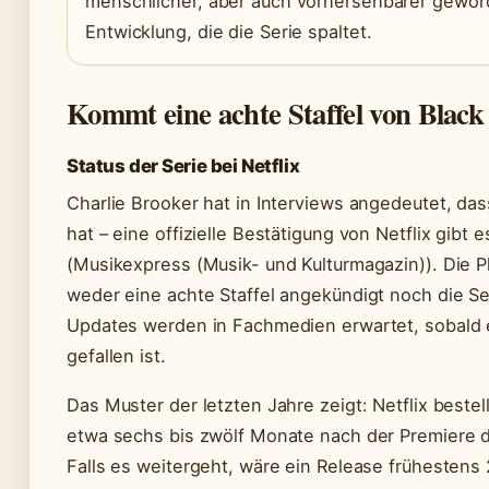
menschlicher, aber auch vorhersehbarer gewor
Entwicklung, die die Serie spaltet.
Kommt eine achte Staffel von Black
Status der Serie bei Netflix
Charlie Brooker hat in Interviews angedeutet, das
hat – eine offizielle Bestätigung von Netflix gibt 
(Musikexpress (Musik- und Kulturmagazin)). Die Pl
weder eine achte Staffel angekündigt noch die Se
Updates werden in Fachmedien erwartet, sobald 
gefallen ist.
Das Muster der letzten Jahre zeigt: Netflix bestel
etwa sechs bis zwölf Monate nach der Premiere d
Falls es weitergeht, wäre ein Release frühestens