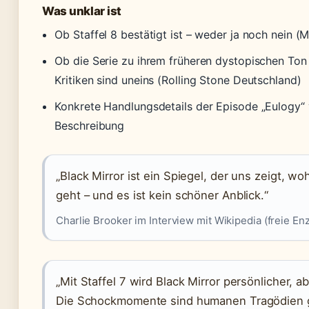
Was unklar ist
Ob Staffel 8 bestätigt ist – weder ja noch nein (
Ob die Serie zu ihrem früheren dystopischen Ton
Kritiken sind uneins (Rolling Stone Deutschland)
Konkrete Handlungsdetails der Episode „Eulogy“ v
Beschreibung
„Black Mirror ist ein Spiegel, der uns zeigt, wo
geht – und es ist kein schöner Anblick.“
Charlie Brooker im Interview mit Wikipedia (freie En
„Mit Staffel 7 wird Black Mirror persönlicher, ab
Die Schockmomente sind humanen Tragödien 