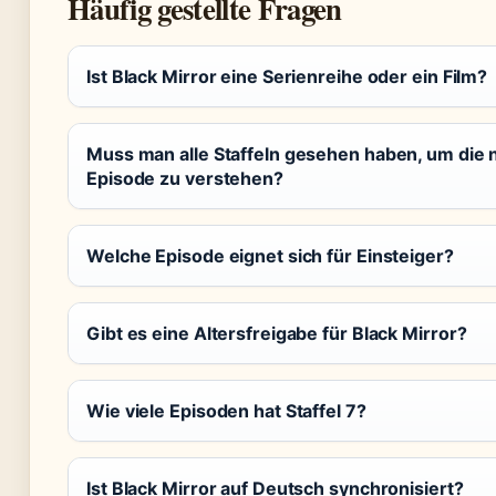
Häufig gestellte Fragen
Ist Black Mirror eine Serienreihe oder ein Film?
Muss man alle Staffeln gesehen haben, um die
Episode zu verstehen?
Welche Episode eignet sich für Einsteiger?
Gibt es eine Altersfreigabe für Black Mirror?
Wie viele Episoden hat Staffel 7?
Ist Black Mirror auf Deutsch synchronisiert?