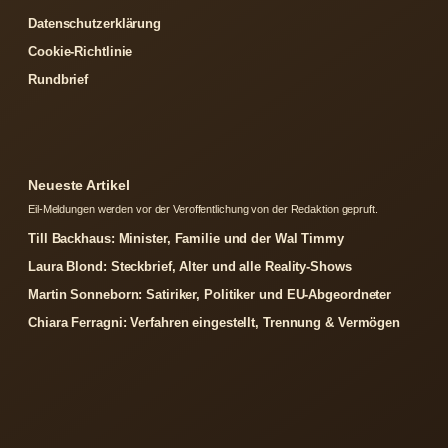
Datenschutzerklärung
Cookie-Richtlinie
Rundbrief
Neueste Artikel
Eil-Meldungen werden vor der Veroffentlichung von der Redaktion gepruft.
Till Backhaus: Minister, Familie und der Wal Timmy
Laura Blond: Steckbrief, Alter und alle Reality-Shows
Martin Sonneborn: Satiriker, Politiker und EU-Abgeordneter
Chiara Ferragni: Verfahren eingestellt, Trennung & Vermögen