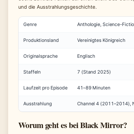
und die Ausstrahlungsgeschichte.
Genre
Anthologie, Science-Ficti
Produktionsland
Vereinigtes Königreich
Originalsprache
Englisch
Staffeln
7 (Stand 2025)
Laufzeit pro Episode
41–89 Minuten
Ausstrahlung
Channel 4 (2011–2014), Ne
Worum geht es bei Black Mirror?