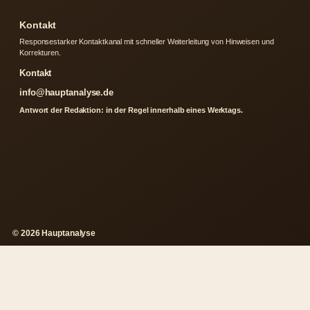
Kontakt
Responsestarker Kontaktkanal mit schneller Weiterleitung von Hinweisen und
Korrekturen.
Kontakt
info@hauptanalyse.de
Antwort der Redaktion: in der Regel innerhalb eines Werktags.
© 2026 Hauptanalyse