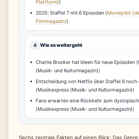
Plattform)
)
2025: Staffel 7 mit 6 Episoden (
Moviepilot (d
Filmmagazin)
)
Wie es weitergeht
4
Charlie Brooker hat Ideen für neue Episoden 
(Musik- und Kulturmagazin))
Entscheidung von Netflix über Staffel 8 noch 
(Musikexpress (Musik- und Kulturmagazin))
Fans erwarten eine Rückkehr zum dystopisch
(Musikexpress (Musik- und Kulturmagazin))
Sechs zentrale Fakten auf einen Blick: Das Genre