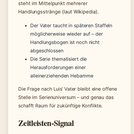
steht im Mittelpunkt mehrerer
Handlungsstränge (laut Wikipedia).
Der Vater taucht in späteren Staffeln
möglicherweise wieder auf – der
Handlungsbogen ist noch nicht
abgeschlossen
Die Serie thematisiert die
Herausforderungen einer
alleinerziehenden Hebamme
Die Frage nach Luis‘ Vater bleibt eine offene
Stelle im Serienuniversum – und genau das
schafft Raum für zukünftige Konflikte.
Zeitleisten-Signal