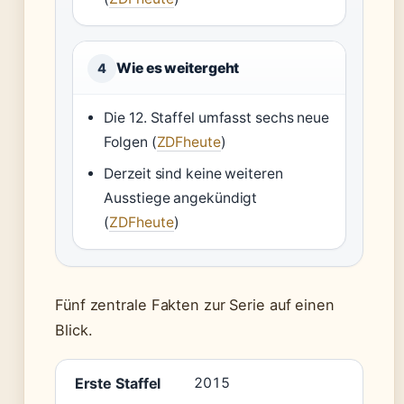
Wie es weitergeht
4
Die 12. Staffel umfasst sechs neue
Folgen (
ZDFheute
)
Derzeit sind keine weiteren
Ausstiege angekündigt
(
ZDFheute
)
Fünf zentrale Fakten zur Serie auf einen
Blick.
Erste Staffel
2015