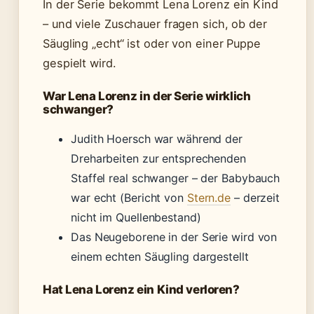
In der Serie bekommt Lena Lorenz ein Kind
– und viele Zuschauer fragen sich, ob der
Säugling „echt“ ist oder von einer Puppe
gespielt wird.
War Lena Lorenz in der Serie wirklich
schwanger?
Judith Hoersch war während der
Dreharbeiten zur entsprechenden
Staffel real schwanger – der Babybauch
war echt (Bericht von
Stern.de
– derzeit
nicht im Quellenbestand)
Das Neugeborene in der Serie wird von
einem echten Säugling dargestellt
Hat Lena Lorenz ein Kind verloren?