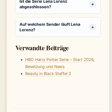
Ist die Serie Lena Lorenz
abgeschlossen?
Auf welchem Sender läuft Lena
Lorenz?
Verwandte Beiträge
HBO Harry Potter Serie – Start 2026,
Besetzung und News
Beauty in Black Staffel 2