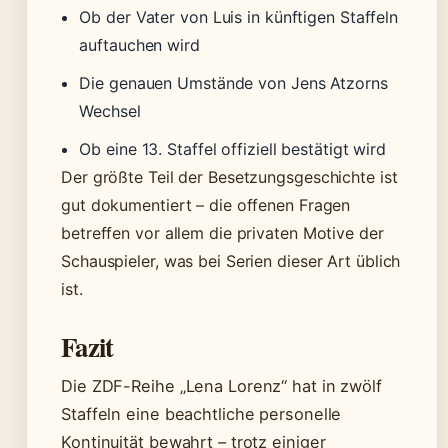
Ob der Vater von Luis in künftigen Staffeln
auftauchen wird
Die genauen Umstände von Jens Atzorns
Wechsel
Ob eine 13. Staffel offiziell bestätigt wird
Der größte Teil der Besetzungsgeschichte ist
gut dokumentiert – die offenen Fragen
betreffen vor allem die privaten Motive der
Schauspieler, was bei Serien dieser Art üblich
ist.
Fazit
Die ZDF-Reihe „Lena Lorenz“ hat in zwölf
Staffeln eine beachtliche personelle
Kontinuität bewahrt – trotz einiger