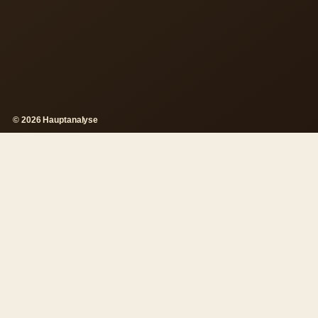
© 2026 Hauptanalyse