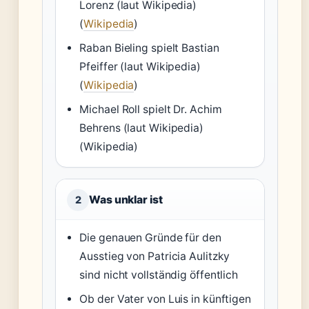
Lorenz (laut Wikipedia)
(
Wikipedia
)
Raban Bieling spielt Bastian
Pfeiffer (laut Wikipedia)
(
Wikipedia
)
Michael Roll spielt Dr. Achim
Behrens (laut Wikipedia)
(Wikipedia)
Was unklar ist
2
Die genauen Gründe für den
Ausstieg von Patricia Aulitzky
sind nicht vollständig öffentlich
Ob der Vater von Luis in künftigen