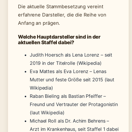
Die aktuelle Stammbesetzung vereint
erfahrene Darsteller, die die Reihe von
Anfang an prägen.
Welche Hauptdarsteller sind in der
aktuellen Staffel dabei?
Judith Hoersch als Lena Lorenz – seit
2019 in der Titelrolle (Wikipedia)
Eva Mattes als Eva Lorenz – Lenas
Mutter und feste Größe seit 2015 (laut
Wikipedia)
Raban Bieling als Bastian Pfeiffer –
Freund und Vertrauter der Protagonistin
(laut Wikipedia)
Michael Roll als Dr. Achim Behrens –
Arzt im Krankenhaus, seit Staffel 1 dabei