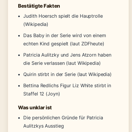
Bestätigte Fakten
Judith Hoersch spielt die Hauptrolle
(Wikipedia)
Das Baby in der Serie wird von einem
echten Kind gespielt (laut ZDFheute)
Patricia Aulitzky und Jens Atzorn haben
die Serie verlassen (laut Wikipedia)
Quirin stirbt in der Serie (laut Wikipedia)
Bettina Redlichs Figur Liz White stirbt in
Staffel 12 (Joyn)
Was unklar ist
Die persönlichen Gründe für Patricia
Aulitzkys Ausstieg