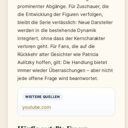
prominenter Abgänge. Für Zuschauer, die
die Entwicklung der Figuren verfolgen,
bleibt die Serie verlässlich: Neue Darsteller
werden in die bestehende Dynamik
integriert, ohne dass der Kerncharakter
verloren geht. Für Fans, die auf die
Rückkehr alter Gesichter wie Patricia
Aulitzky hoffen, gilt: Die Handlung bietet
immer wieder Überraschungen – aber nicht
jede offene Frage wird beantwortet.
WEITERE QUELLEN
youtube.com