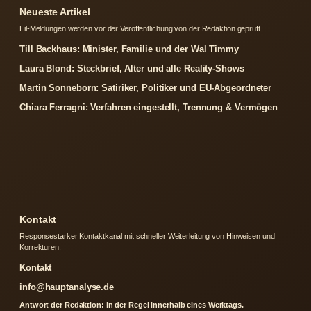
Neueste Artikel
Eil-Meldungen werden vor der Veroffentlichung von der Redaktion gepruft.
Till Backhaus: Minister, Familie und der Wal Timmy
Laura Blond: Steckbrief, Alter und alle Reality-Shows
Martin Sonneborn: Satiriker, Politiker und EU-Abgeordneter
Chiara Ferragni: Verfahren eingestellt, Trennung & Vermögen
Kontakt
Responsestarker Kontaktkanal mit schneller Weiterleitung von Hinweisen und
Korrekturen.
Kontakt
info@hauptanalyse.de
Antwort der Redaktion: in der Regel innerhalb eines Werktags.