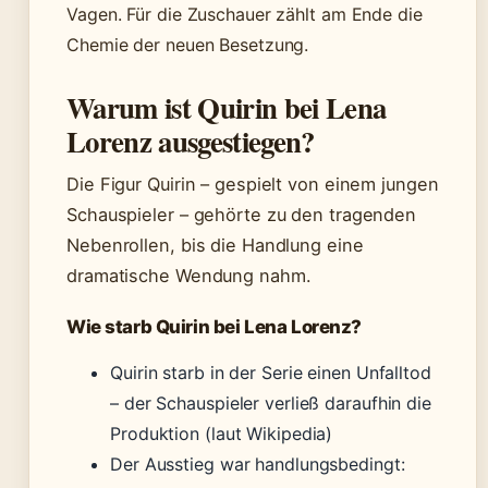
Vagen. Für die Zuschauer zählt am Ende die
Chemie der neuen Besetzung.
Warum ist Quirin bei Lena
Lorenz ausgestiegen?
Die Figur Quirin – gespielt von einem jungen
Schauspieler – gehörte zu den tragenden
Nebenrollen, bis die Handlung eine
dramatische Wendung nahm.
Wie starb Quirin bei Lena Lorenz?
Quirin starb in der Serie einen Unfalltod
– der Schauspieler verließ daraufhin die
Produktion (laut Wikipedia)
Der Ausstieg war handlungsbedingt: