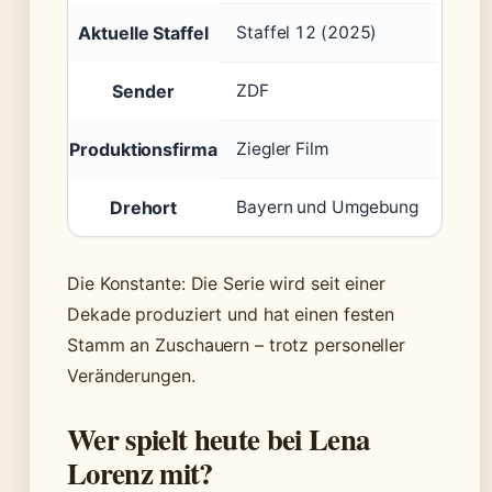
Aktuelle Staffel
Staffel 12 (2025)
Sender
ZDF
Produktionsfirma
Ziegler Film
Drehort
Bayern und Umgebung
Die Konstante: Die Serie wird seit einer
Dekade produziert und hat einen festen
Stamm an Zuschauern – trotz personeller
Veränderungen.
Wer spielt heute bei Lena
Lorenz mit?