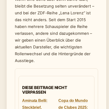
bleibt die Besetzung selten unverändert –
und bei der ZDF-Reihe „Lena Lorenz“ ist
das nicht anders. Seit dem Start 2015
haben mehrere Schauspieler die Reihe
verlassen, andere sind dazugekommen –
wir geben einen Überblick über die
aktuellen Darsteller, die wichtigsten
Rollenwechsel und die Hintergründe der
Ausstiege.
DIESE BEITRAGE NICHT
VERPASSEN
Aminata Belli:
Copa do Mundo
Steckbrief,
de Clubes 2025: