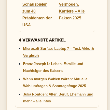
Schauspieler
Vermögen,
zum 40.
Karriere – Alle
Präsidenten der
Fakten 2025
USA
4 VERWANDTE ARTIKEL
Microsoft Surface Laptop 7 – Test, Akku &
Vergleich
Franz Joseph I.: Leben, Familie und
Nachfolger des Kaisers
Wenn morgen Wahlen wären: Aktuelle
Wahlumfragen & Sonntagsfrage 2025
Julia Röntgen: Alter, Beruf, Ehemann und
mehr – alle Infos