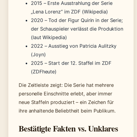
2015
– Erste Ausstrahlung der Serie
„Lena Lorenz“ im ZDF (Wikipedia)
2020
– Tod der Figur Quirin in der Serie;
der Schauspieler verlässt die Produktion
(laut Wikipedia)
2022
– Ausstieg von Patricia Aulitzky
(Joyn)
2025
– Start der 12. Staffel im ZDF
(ZDFheute)
Die Zeitleiste zeigt: Die Serie hat mehrere
personelle Einschnitte erlebt, aber immer
neue Staffeln produziert – ein Zeichen für
ihre anhaltende Beliebtheit beim Publikum.
Bestätigte Fakten vs. Unklares