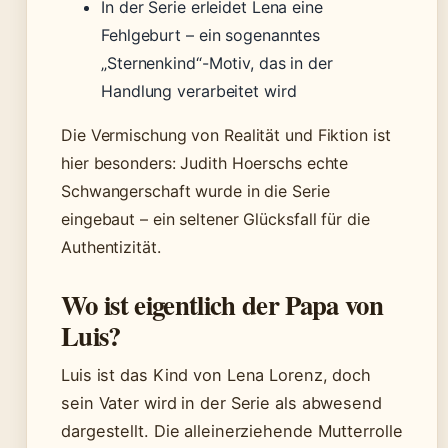
In der Serie erleidet Lena eine
Fehlgeburt – ein sogenanntes
„Sternenkind“-Motiv, das in der
Handlung verarbeitet wird
Die Vermischung von Realität und Fiktion ist
hier besonders: Judith Hoerschs echte
Schwangerschaft wurde in die Serie
eingebaut – ein seltener Glücksfall für die
Authentizität.
Wo ist eigentlich der Papa von
Luis?
Luis ist das Kind von Lena Lorenz, doch
sein Vater wird in der Serie als abwesend
dargestellt. Die alleinerziehende Mutterrolle