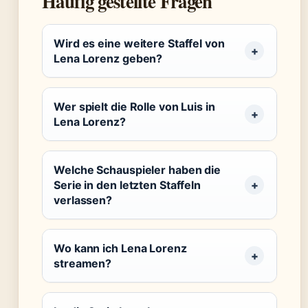
Häufig gestellte Fragen
Wird es eine weitere Staffel von
Lena Lorenz geben?
Wer spielt die Rolle von Luis in
Lena Lorenz?
Welche Schauspieler haben die
Serie in den letzten Staffeln
verlassen?
Wo kann ich Lena Lorenz
streamen?