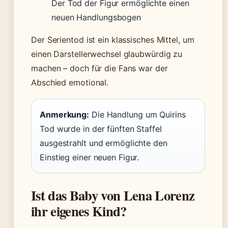
Der Tod der Figur ermöglichte einen
neuen Handlungsbogen
Der Serientod ist ein klassisches Mittel, um
einen Darstellerwechsel glaubwürdig zu
machen – doch für die Fans war der
Abschied emotional.
Anmerkung:
Die Handlung um Quirins
Tod wurde in der fünften Staffel
ausgestrahlt und ermöglichte den
Einstieg einer neuen Figur.
Ist das Baby von Lena Lorenz
ihr eigenes Kind?