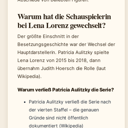
Warum hat die Schauspielerin
bei Lena Lorenz gewechselt?
Der größte Einschnitt in der
Besetzungsgeschichte war der Wechsel der
Hauptdarstellerin. Patricia Aulitzky spielte
Lena Lorenz von 2015 bis 2018, dann
übernahm Judith Hoersch die Rolle (laut
Wikipedia).
Warum verließ Patricia Aulitzky die Serie?
Patricia Aulitzky verließ die Serie nach
der vierten Staffel – die genauen
Gründe sind nicht öffentlich
dokumentiert (Wikipedia)