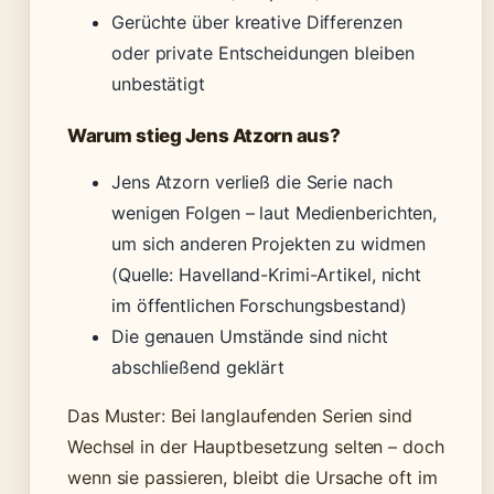
Gerüchte über kreative Differenzen
oder private Entscheidungen bleiben
unbestätigt
Warum stieg Jens Atzorn aus?
Jens Atzorn verließ die Serie nach
wenigen Folgen – laut Medienberichten,
um sich anderen Projekten zu widmen
(Quelle: Havelland-Krimi-Artikel, nicht
im öffentlichen Forschungsbestand)
Die genauen Umstände sind nicht
abschließend geklärt
Das Muster: Bei langlaufenden Serien sind
Wechsel in der Hauptbesetzung selten – doch
wenn sie passieren, bleibt die Ursache oft im