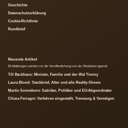
Geschichte
Datenschutzerklärung
Cookie-Richtlinie
Rundbrief
Neueste Artikel
Eil-Meldungen werden vor der Veroffentlichung von der Redaktion gepruft.
Till Backhaus: Minister, Familie und der Wal Timmy
Laura Blond: Steckbrief, Alter und alle Reality-Shows
Martin Sonneborn: Satiriker, Politiker und EU-Abgeordneter
Chiara Ferragni: Verfahren eingestellt, Trennung & Vermögen