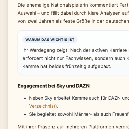
Die ehemalige Nationalspielerin kommentiert Par
Auswahl – und fällt dabei durch klare Analysen a
von zwei Jahren als feste Größe in der deutschen 
WARUM DAS WICHTIG IST
Ihr Werdegang zeigt: Nach der aktiven Karriere
erfordert nicht nur Fachwissen, sondern auch
Kemme hat beides frühzeitig aufgebaut.
Engagement bei Sky und DAZN
Neben Sky arbeitet Kemme auch für DAZN un
Verzeichnis)
).
Sie begleitet sowohl Männer- als auch Frauenfu
Mit ihrer Präsenz auf mehreren Plattformen vergr