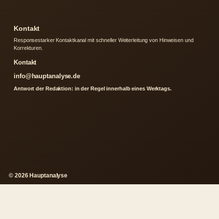
Kontakt
Responsestarker Kontaktkanal mit schneller Weiterleitung von Hinweisen und
Korrekturen.
Kontakt
info@hauptanalyse.de
Antwort der Redaktion: in der Regel innerhalb eines Werktags.
© 2026 Hauptanalyse