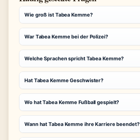
Wie groß ist Tabea Kemme?
War Tabea Kemme bei der Polizei?
Welche Sprachen spricht Tabea Kemme?
Hat Tabea Kemme Geschwister?
Wo hat Tabea Kemme Fußball gespielt?
Wann hat Tabea Kemme ihre Karriere beendet?