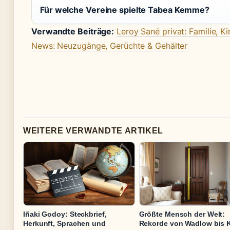
Für welche Vereine spielte Tabea Kemme?
Verwandte Beiträge:
Leroy Sané privat: Familie, K
News: Neuzugänge, Gerüchte & Gehälter
WEITERE VERWANDTE ARTIKEL
Iñaki Godoy: Steckbrief,
Größte Mensch der Welt:
Herkunft, Sprachen und
Rekorde von Wadlow bis 