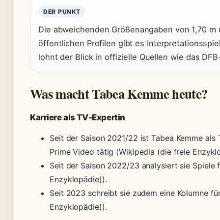
DER PUNKT
Die abweichenden Größenangaben von 1,70 m un
öffentlichen Profilen gibt es Interpretationsspi
lohnt der Blick in offizielle Quellen wie das DF
Was macht Tabea Kemme heute?
Karriere als TV-Expertin
Seit der Saison 2021/22 ist Tabea Kemme als
Prime Video tätig (Wikipedia (die freie Enzykl
Seit der Saison 2022/23 analysiert sie Spiele f
Enzyklopädie)).
Seit 2023 schreibt sie zudem eine Kolumne für 
Enzyklopädie)).