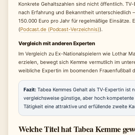
Konkrete Gehaltszahlen sind nicht öffentlich. TV
nach Erfahrung und Bekanntheit unterschiedlich 
150.000 Euro pro Jahr für regelmäßige Einsätze. Ei
(
Podcast.de (Podcast-Verzeichnis)
).
Vergleich mit anderen Experten
Im Vergleich zu Ex-Nationalspielern wie Lothar M
erzielen, bewegt sich Kemme vermutlich im untere
weibliche Expertin im boomenden Frauenfußball d
Fazit:
Tabea Kemmes Gehalt als TV-Expertin ist nic
vergleichsweise günstige, aber hoch kompetente S
Tätigkeit eine attraktive und erfüllende zweite Kar
Welche Titel hat Tabea Kemme ge