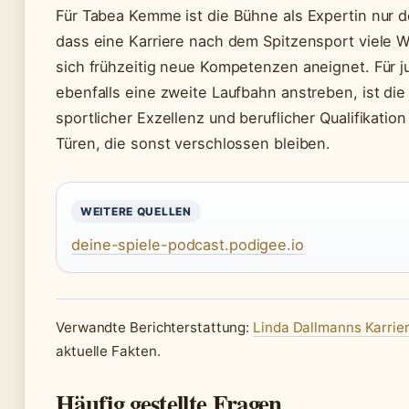
Für Tabea Kemme ist die Bühne als Expertin nur de
dass eine Karriere nach dem Spitzensport viele 
sich frühzeitig neue Kompetenzen aneignet. Für j
ebenfalls eine zweite Laufbahn anstreben, ist die
sportlicher Exzellenz und beruflicher Qualifikation
Türen, die sonst verschlossen bleiben.
WEITERE QUELLEN
deine-spiele-podcast.podigee.io
Verwandte Berichterstattung:
Linda Dallmanns Karrie
aktuelle Fakten.
Häufig gestellte Fragen