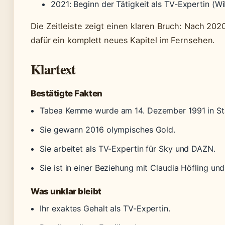
2021
: Beginn der Tätigkeit als TV-Expertin (Wi
Die Zeitleiste zeigt einen klaren Bruch: Nach 202
dafür ein komplett neues Kapitel im Fernsehen.
Klartext
Bestätigte Fakten
Tabea Kemme wurde am 14. Dezember 1991 in St
Sie gewann 2016 olympisches Gold.
Sie arbeitet als TV-Expertin für Sky und DAZN.
Sie ist in einer Beziehung mit Claudia Höfling und
Was unklar bleibt
Ihr exaktes Gehalt als TV-Expertin.