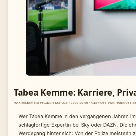
Tabea Kemme: Karriere, Priv
MAXIMILIAN TIM WAGNER SCHULZ • 2026-06-09 • GEPRUFT VON HANNAH FI
Wer Tabea Kemme in den vergangenen Jahren im 
schlagfertige Expertin bei Sky oder DAZN. Die eh
Werdegang hinter sich: Von der Polizeimeisterin z