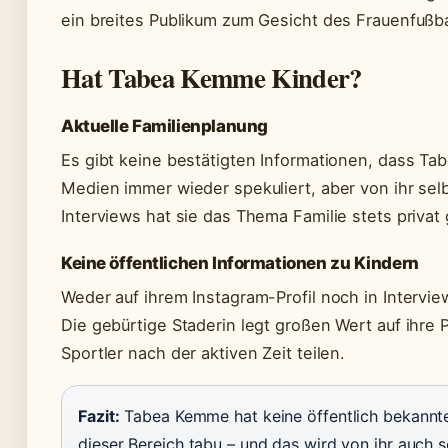
ein breites Publikum zum Gesicht des Frauenfußba
Hat Tabea Kemme Kinder?
Aktuelle Familienplanung
Es gibt keine bestätigten Informationen, dass Ta
Medien immer wieder spekuliert, aber von ihr selb
Interviews hat sie das Thema Familie stets privat 
Keine öffentlichen Informationen zu Kindern
Weder auf ihrem Instagram-Profil noch in Intervi
Die gebürtige Staderin legt großen Wert auf ihre P
Sportler nach der aktiven Zeit teilen.
Fazit:
Tabea Kemme hat keine öffentlich bekannte
dieser Bereich tabu – und das wird von ihr auch 