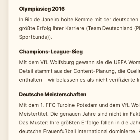
Olympiasieg 2016
In Rio de Janeiro holte Kemme mit der deutschen
größte Erfolg ihrer Karriere (Team Deutschland 
Sportbunds)).
Champions-League-Sieg
Mit dem VfL Wolfsburg gewann sie die UEFA Wom
Detail stammt aus der Content-Planung, die Quell
enthalten – wir belassen es als nicht verifizierte I
Deutsche Meisterschaften
Mit dem 1. FFC Turbine Potsdam und dem VfL Wol
Meistertitel. Die genauen Jahre sind nicht im Fak
Das Muster: Ihre größten Erfolge fallen in die Jah
deutsche Frauenfußball international dominierte.