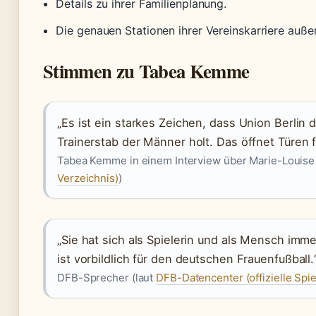
Details zu ihrer Familienplanung.
Die genauen Stationen ihrer Vereinskarriere auße
Stimmen zu Tabea Kemme
„Es ist ein starkes Zeichen, dass Union Berlin 
Trainerstab der Männer holt. Das öffnet Türen fü
Tabea Kemme in einem Interview über Marie-Louise 
Verzeichnis)
)
„Sie hat sich als Spielerin und als Mensch imm
ist vorbildlich für den deutschen Frauenfußball.
DFB-Sprecher (laut
DFB-Datencenter (offizielle Spi