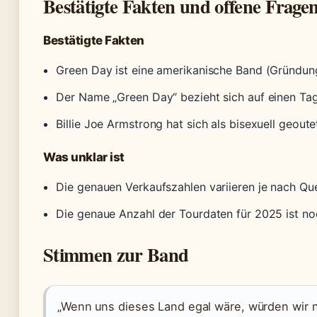
Bestätigte Fakten und offene Frage
Bestätigte Fakten
Green Day ist eine amerikanische Band (Gründung 
Der Name „Green Day“ bezieht sich auf einen T
Billie Joe Armstrong hat sich als bisexuell geoute
Was unklar ist
Die genauen Verkaufszahlen variieren je nach Que
Die genaue Anzahl der Tourdaten für 2025 ist noc
Stimmen zur Band
„Wenn uns dieses Land egal wäre, würden wir n