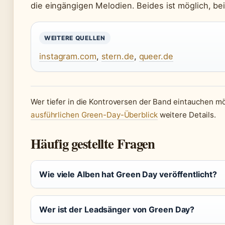
die eingängigen Melodien. Beides ist möglich, be
WEITERE QUELLEN
instagram.com
,
stern.de
,
queer.de
Wer tiefer in die Kontroversen der Band eintauchen mö
ausführlichen Green-Day-Überblick
weitere Details.
Häufig gestellte Fragen
Wie viele Alben hat Green Day veröffentlicht?
Wer ist der Leadsänger von Green Day?