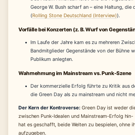
George W. Bush scharf an – eine Haltung, die 
(
Rolling Stone Deutschland (Interview)
).
Vorfälle bei Konzerten (z. B. Wurf von Gegenstä
Im Laufe der Jahre kam es zu mehreren Zwisch
Bandmitglieder Gegenstände von der Bühne w
Publikum anlegten.
Wahrnehmung im Mainstream vs. Punk-Szene
Der kommerzielle Erfolg führte zu Kritik aus 
die Green Day als zu mainstream und nicht me
Der Kern der Kontroverse:
Green Day ist weder die
zwischen Punk-Idealen und Mainstream-Erfolg hin- u
hat es geschafft, beide Welten zu bespielen, ohne i
aufzugeben.