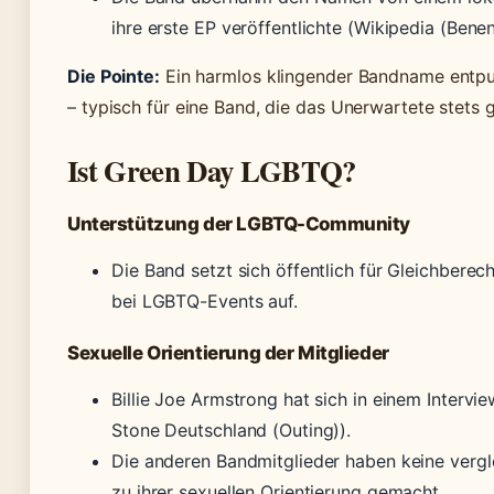
ihre erste EP veröffentlichte (Wikipedia (Bene
Die Pointe:
Ein harmlos klingender Bandname entpupp
– typisch für eine Band, die das Unerwartete stets 
Ist Green Day LGBTQ?
Unterstützung der LGBTQ-Community
Die Band setzt sich öffentlich für Gleichberec
bei LGBTQ-Events auf.
Sexuelle Orientierung der Mitglieder
Billie Joe Armstrong hat sich in einem Intervie
Stone Deutschland (Outing)).
Die anderen Bandmitglieder haben keine vergl
zu ihrer sexuellen Orientierung gemacht.