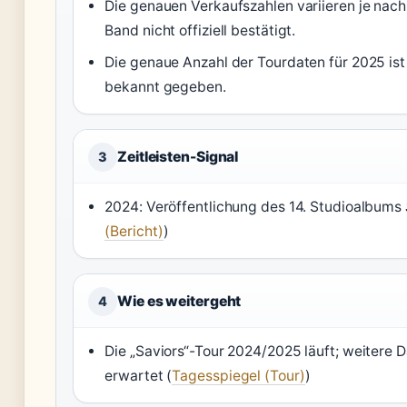
Die genauen Verkaufszahlen variieren je nac
Band nicht offiziell bestätigt.
Die genaue Anzahl der Tourdaten für 2025 ist
bekannt gegeben.
Zeitleisten-Signal
3
2024: Veröffentlichung des 14. Studioalbums
(Bericht)
)
Wie es weitergeht
4
Die „Saviors“-Tour 2024/2025 läuft; weitere 
erwartet (
Tagesspiegel (Tour)
)