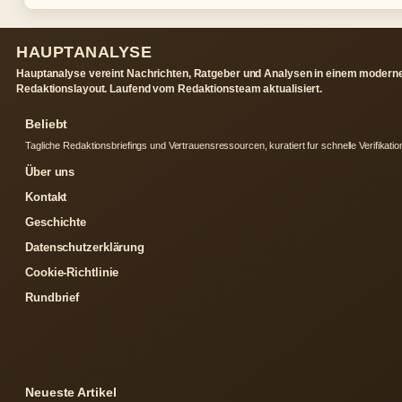
HAUPTANALYSE
Hauptanalyse vereint Nachrichten, Ratgeber und Analysen in einem modern
Redaktionslayout. Laufend vom Redaktionsteam aktualisiert.
Beliebt
Tagliche Redaktionsbriefings und Vertrauensressourcen, kuratiert fur schnelle Verifikatio
Über uns
Kontakt
Geschichte
Datenschutzerklärung
Cookie-Richtlinie
Rundbrief
Neueste Artikel