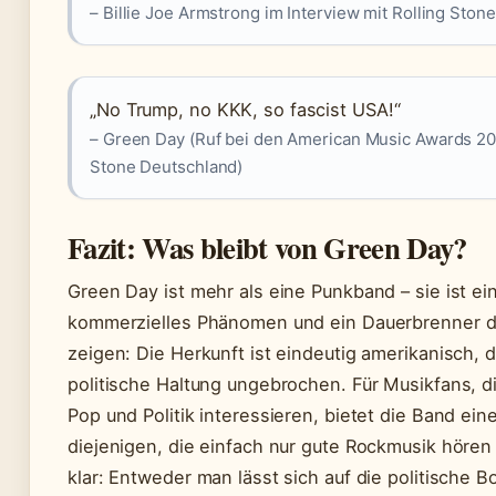
– Billie Joe Armstrong im Interview mit Rolling Ston
„No Trump, no KKK, so fascist USA!“
– Green Day (Ruf bei den American Music Awards 201
Stone Deutschland)
Fazit: Was bleibt von Green Day?
Green Day ist mehr als eine Punkband – sie ist ein
kommerzielles Phänomen und ein Dauerbrenner d
zeigen: Die Herkunft ist eindeutig amerikanisch, 
politische Haltung ungebrochen. Für Musikfans, die
Pop und Politik interessieren, bietet die Band eine
diejenigen, die einfach nur gute Rockmusik hören 
klar: Entweder man lässt sich auf die politische 