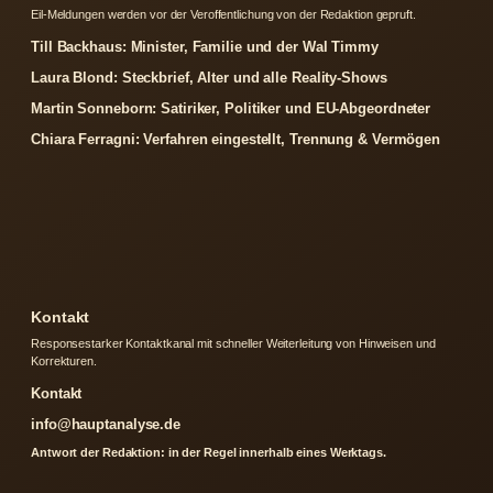
Eil-Meldungen werden vor der Veroffentlichung von der Redaktion gepruft.
Till Backhaus: Minister, Familie und der Wal Timmy
Laura Blond: Steckbrief, Alter und alle Reality-Shows
Martin Sonneborn: Satiriker, Politiker und EU-Abgeordneter
Chiara Ferragni: Verfahren eingestellt, Trennung & Vermögen
Kontakt
Responsestarker Kontaktkanal mit schneller Weiterleitung von Hinweisen und
Korrekturen.
Kontakt
info@hauptanalyse.de
Antwort der Redaktion: in der Regel innerhalb eines Werktags.