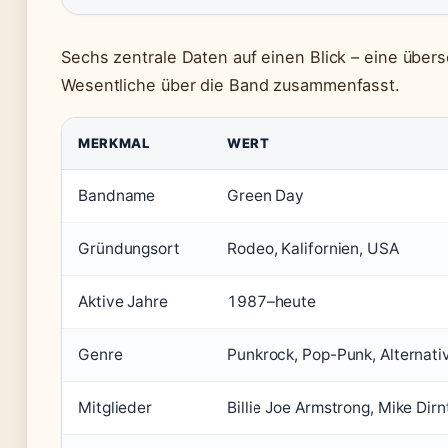
Sechs zentrale Daten auf einen Blick – eine übers
Wesentliche über die Band zusammenfasst.
MERKMAL
WERT
Bandname
Green Day
Gründungsort
Rodeo, Kalifornien, USA
Aktive Jahre
1987–heute
Genre
Punkrock, Pop-Punk, Alternati
Mitglieder
Billie Joe Armstrong, Mike Dirn