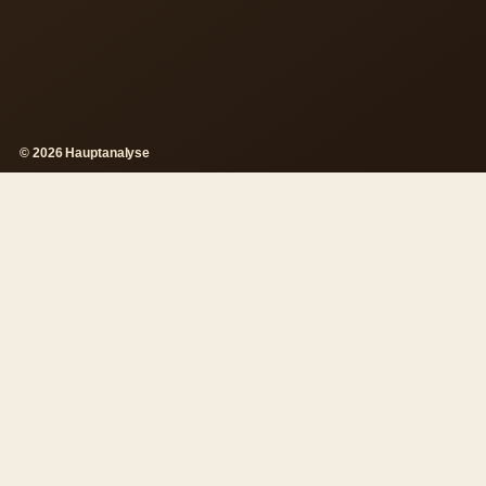
© 2026 Hauptanalyse