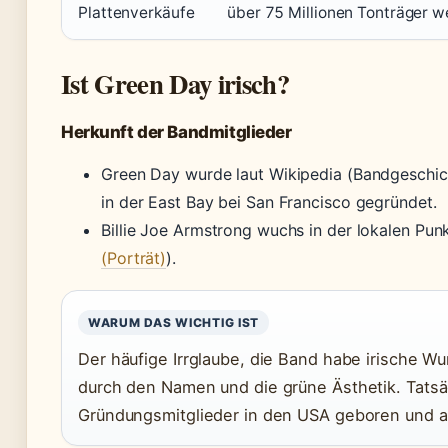
Plattenverkäufe
über 75 Millionen Tonträger we
Ist Green Day irisch?
Herkunft der Bandmitglieder
Green Day wurde laut Wikipedia (Bandgeschich
in der East Bay bei San Francisco gegründet.
Billie Joe Armstrong wuchs in der lokalen Pun
(Porträt)
).
WARUM DAS WICHTIG IST
Der häufige Irrglaube, die Band habe irische Wu
durch den Namen und die grüne Ästhetik. Tatsäc
Gründungsmitglieder in den USA geboren und 