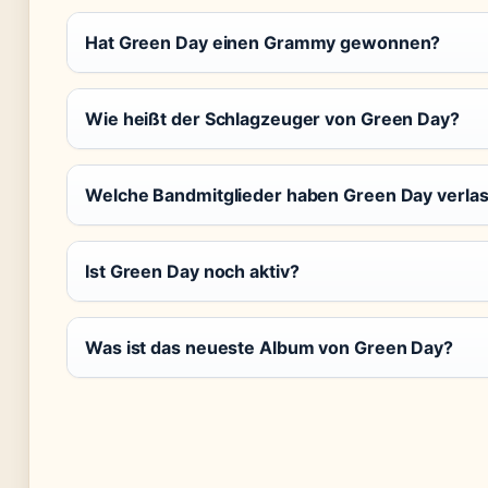
Hat Green Day einen Grammy gewonnen?
Wie heißt der Schlagzeuger von Green Day?
Welche Bandmitglieder haben Green Day verla
Ist Green Day noch aktiv?
Was ist das neueste Album von Green Day?