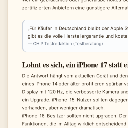
zertifizierten Anbietern eine günstigere Alterna
„Für Käufer in Deutschland bleibt der Apple St
gibt es die volle Herstellergarantie und koste
— CHIP Testredaktion (Testberatung)
Lohnt es sich, ein iPhone 17 statt 
Die Antwort hängt vom aktuellen Gerät und den i
eines iPhone 14 oder älter profitieren spürbar 
Display mit 120 Hz, die verbesserte Kamera und
ein Upgrade. iPhone-15-Nutzer sollten dagege
vorhanden, aber weniger dramatisch.
iPhone-16-Besitzer sollten nicht upgraden. De
Funktionen, die im Alltag wirklich entscheidend 