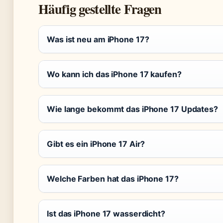
Häufig gestellte Fragen
Was ist neu am iPhone 17?
Wo kann ich das iPhone 17 kaufen?
Wie lange bekommt das iPhone 17 Updates?
Gibt es ein iPhone 17 Air?
Welche Farben hat das iPhone 17?
Ist das iPhone 17 wasserdicht?