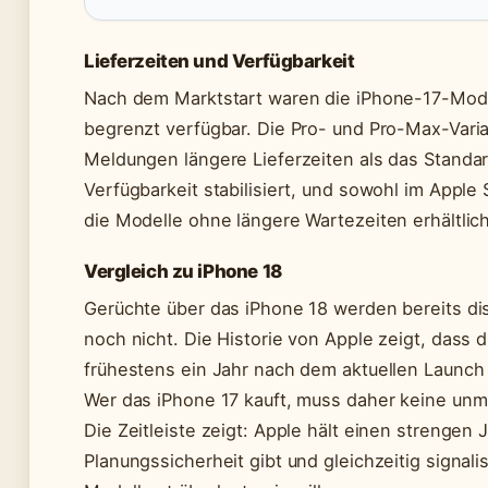
Lieferzeiten und Verfügbarkeit
Nach dem Marktstart waren die iPhone-17-Mode
begrenzt verfügbar. Die Pro- und Pro-Max-Varia
Meldungen längere Lieferzeiten als das Standard
Verfügbarkeit stabilisiert, und sowohl im Apple
die Modelle ohne längere Wartezeiten erhältlich
Vergleich zu iPhone 18
Gerüchte über das iPhone 18 werden bereits dis
noch nicht. Die Historie von Apple zeigt, dass 
frühestens ein Jahr nach dem aktuellen Launch 
Wer das iPhone 17 kauft, muss daher keine unm
Die Zeitleiste zeigt: Apple hält einen strengen
Planungssicherheit gibt und gleichzeitig signali