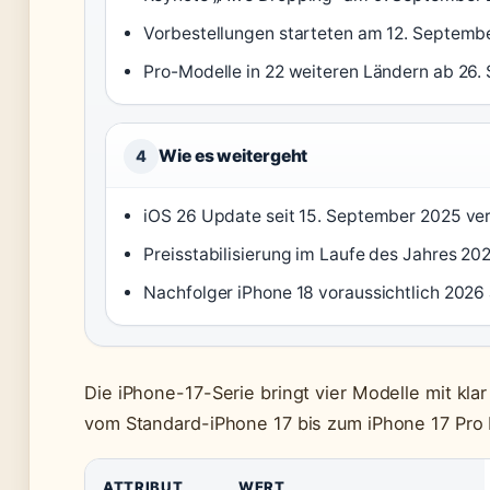
Vorbestellungen starteten am 12. Septemb
Pro-Modelle in 22 weiteren Ländern ab 26.
Wie es weitergeht
4
iOS 26 Update seit 15. September 2025 ver
Preisstabilisierung im Laufe des Jahres 20
Nachfolger iPhone 18 voraussichtlich 202
Die iPhone-17-Serie bringt vier Modelle mit kl
vom Standard-iPhone 17 bis zum iPhone 17 Pro
ATTRIBUT
WERT