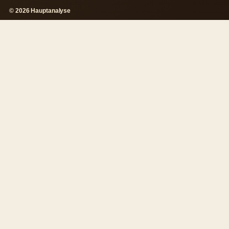
© 2026 Hauptanalyse