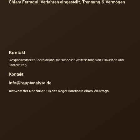
Chiara Ferragni: Verfahren eingestellt, Trennung & Vermögen
Kontakt
Responsestarker Kontaktkanal mit schneller Weiterleitung von Hinweisen und
Korrekturen.
Kontakt
info@hauptanalyse.de
Antwort der Redaktion: in der Regel innerhalb eines Werktags.