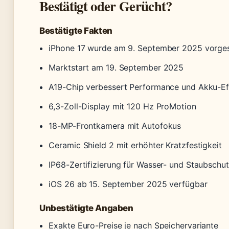
Bestätigt oder Gerücht?
Bestätigte Fakten
iPhone 17 wurde am 9. September 2025 vorges
Marktstart am 19. September 2025
A19-Chip verbessert Performance und Akku-Ef
6,3-Zoll-Display mit 120 Hz ProMotion
18-MP-Frontkamera mit Autofokus
Ceramic Shield 2 mit erhöhter Kratzfestigkeit
IP68-Zertifizierung für Wasser- und Staubschu
iOS 26 ab 15. September 2025 verfügbar
Unbestätigte Angaben
Exakte Euro-Preise je nach Speichervariante