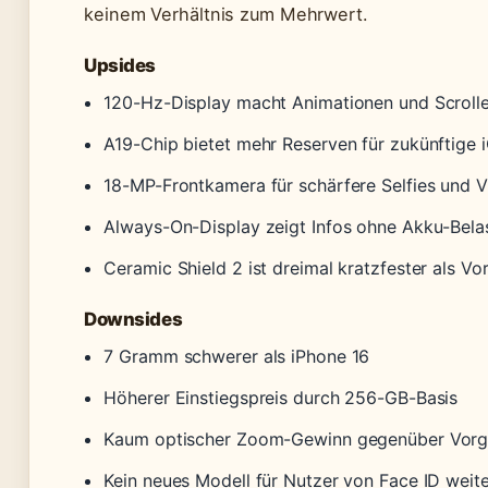
keinem Verhältnis zum Mehrwert.
Upsides
120-Hz-Display macht Animationen und Scrolle
A19-Chip bietet mehr Reserven für zukünftige 
18-MP-Frontkamera für schärfere Selfies und 
Always-On-Display zeigt Infos ohne Akku-Bela
Ceramic Shield 2 ist dreimal kratzfester als V
Downsides
7 Gramm schwerer als iPhone 16
Höherer Einstiegspreis durch 256-GB-Basis
Kaum optischer Zoom-Gewinn gegenüber Vorg
Kein neues Modell für Nutzer von Face ID weit