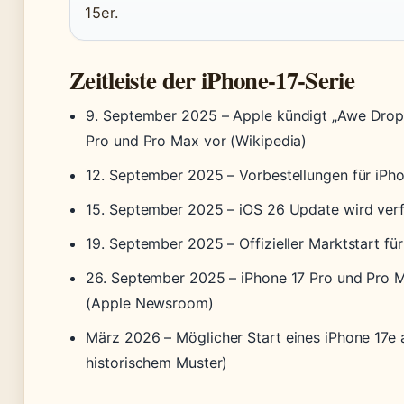
15er.
Zeitleiste der iPhone-17-Serie
9. September 2025
– Apple kündigt „Awe Droppi
Pro und Pro Max vor (Wikipedia)
12. September 2025
– Vorbestellungen für iPho
15. September 2025
– iOS 26 Update wird ver
19. September 2025
– Offizieller Marktstart fü
26. September 2025
– iPhone 17 Pro und Pro M
(Apple Newsroom)
März 2026
– Möglicher Start eines iPhone 17e 
historischem Muster)