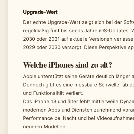
Upgrade-Wert
Der echte Upgrade-Wert zeigt sich bei der Soft
regelmäßig fünf bis sechs Jahre iOS-Updates. W
2030 oder 2031 auf aktuelle Versionen verlassen
2029 oder 2030 versorgt. Diese Perspektive spri
Welche iPhones sind zu alt?
Apple unterstützt seine Geräte deutlich länger
Dennoch gibt es eine messbare Schwelle, ab der
und Funktionalität verliert.
Das iPhone 13 und älter fehlt mittlerweile Dynam
modernen Apps und Diensten zunehmend voraus
Performance bei Nacht und bei Videoaufnahmen 
neueren Modellen.