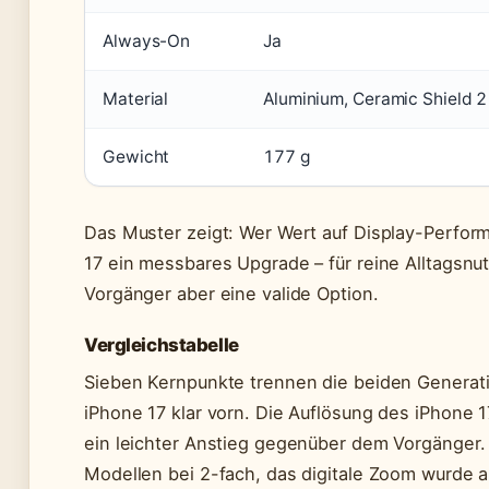
Always-On
Ja
Material
Aluminium, Ceramic Shield 2
Gewicht
177 g
Das Muster zeigt: Wer Wert auf Display-Perfor
17 ein messbares Upgrade – für reine Alltagsnu
Vorgänger aber eine valide Option.
Vergleichstabelle
Sieben Kernpunkte trennen die beiden Generatio
iPhone 17 klar vorn. Die Auflösung des iPhone 1
ein leichter Anstieg gegenüber dem Vorgänger.
Modellen bei 2-fach, das digitale Zoom wurde a