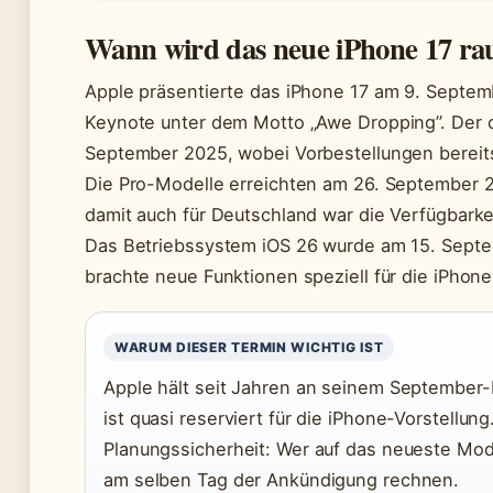
Wann wird das neue iPhone 17 r
Apple präsentierte das iPhone 17 am 9. Septem
Keynote unter dem Motto „Awe Dropping”. Der off
September 2025, wobei Vorbestellungen bereit
Die Pro-Modelle erreichten am 26. September 2
damit auch für Deutschland war die Verfügbarke
Das Betriebssystem iOS 26 wurde am 15. Septem
brachte neue Funktionen speziell für die iPhone
WARUM DIESER TERMIN WICHTIG IST
Apple hält seit Jahren an seinem September
ist quasi reserviert für die iPhone-Vorstellun
Planungssicherheit: Wer auf das neueste Mode
am selben Tag der Ankündigung rechnen.