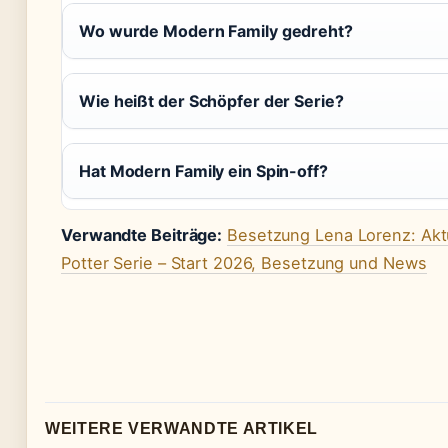
Wo wurde Modern Family gedreht?
Wie heißt der Schöpfer der Serie?
Hat Modern Family ein Spin-off?
Verwandte Beiträge:
Besetzung Lena Lorenz: Aktu
Potter Serie – Start 2026, Besetzung und News
WEITERE VERWANDTE ARTIKEL