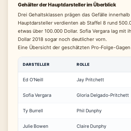
Gehälter der Hauptdarsteller im Überblick
Drei Gehaltsklassen prägen das Gefälle innerha
Hauptdarsteller verdienten ab Staffel 8 rund 500.0
etwas über 100.000 Dollar. Sofia Vergara lag mit
Dollar 2018 sogar noch deutlicher vorn.
Eine Übersicht der geschätzten Pro-Folge-Gagen i
DARSTELLER
ROLLE
Ed O’Neill
Jay Pritchett
Sofia Vergara
Gloria Delgado-Pritchett
Ty Burrell
Phil Dunphy
Julie Bowen
Claire Dunphy