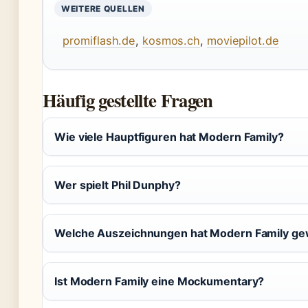
WEITERE QUELLEN
promiflash.de
,
kosmos.ch
,
moviepilot.de
Häufig gestellte Fragen
Wie viele Hauptfiguren hat Modern Family?
Wer spielt Phil Dunphy?
Welche Auszeichnungen hat Modern Family g
Ist Modern Family eine Mockumentary?