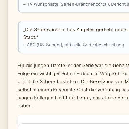
– TV Wunschliste (Serien-Branchenportal), Bericht
„Die Serie wurde in Los Angeles gedreht und sp
Stadt.“
– ABC (US-Sender), offizielle Serienbeschreibung
Für die jungen Darsteller der Serie war die Gehal
Folge ein wichtiger Schritt – doch im Vergleich 
bleibt die Schere bestehen. Die Besetzung von Mo
selbst in einem Ensemble-Cast die Vergütung aus
jungen Kollegen bleibt die Lehre, dass frühe Vertr
haben.