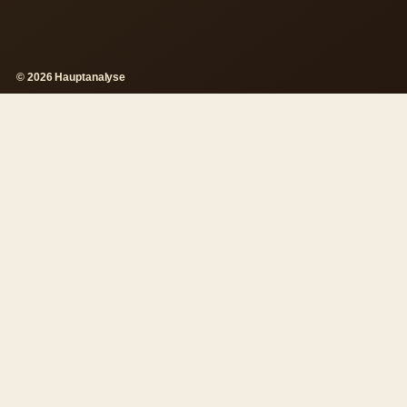
© 2026 Hauptanalyse