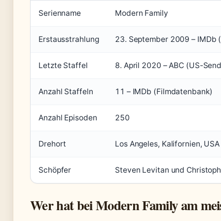
Serienname
Modern Family
Erstausstrahlung
23. September 2009 – IMDb 
Letzte Staffel
8. April 2020 – ABC (US-Send
Anzahl Staffeln
11 – IMDb (Filmdatenbank)
Anzahl Episoden
250
Drehort
Los Angeles, Kalifornien, US
Schöpfer
Steven Levitan und Christoph
Wer hat bei Modern Family am meis