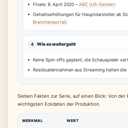
Finale: 8. April 2020 –
ABC (US-Sender)
Gehaltserhöhungen für Hauptdarsteller ab St
Branchenportal)
Wie es weitergeht
4
Keine Spin-offs geplant; die Schauspieler ver
Residualeinnahmen aus Streaming halten die 
Sieben Fakten zur Serie, auf einen Blick: Von der
wichtigsten Eckdaten der Produktion.
MERKMAL
WERT