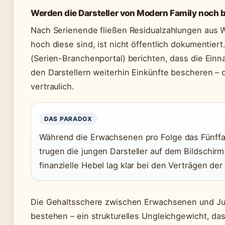
Werden die Darsteller von Modern Family noch 
Nach Serienende fließen Residualzahlungen aus 
hoch diese sind, ist nicht öffentlich dokumentie
(Serien-Branchenportal) berichten, dass die Einn
den Darstellern weiterhin Einkünfte bescheren –
vertraulich.
DAS PARADOX
Während die Erwachsenen pro Folge das Fünffa
trugen die jungen Darsteller auf dem Bildschir
finanzielle Hebel lag klar bei den Verträgen der 
Die Gehaltsschere zwischen Erwachsenen und Jun
bestehen – ein strukturelles Ungleichgewicht, da