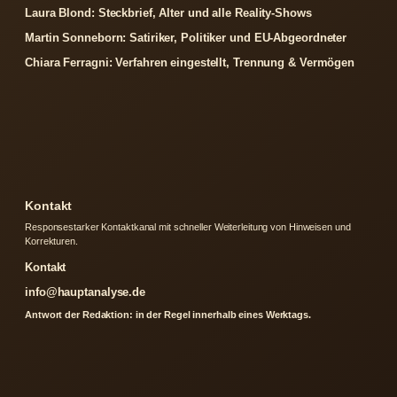
Laura Blond: Steckbrief, Alter und alle Reality-Shows
Martin Sonneborn: Satiriker, Politiker und EU-Abgeordneter
Chiara Ferragni: Verfahren eingestellt, Trennung & Vermögen
Kontakt
Responsestarker Kontaktkanal mit schneller Weiterleitung von Hinweisen und
Korrekturen.
Kontakt
info@hauptanalyse.de
Antwort der Redaktion: in der Regel innerhalb eines Werktags.