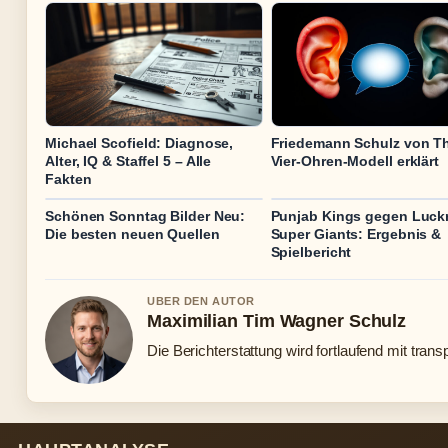
Michael Scofield: Diagnose,
Friedemann Schulz von T
Alter, IQ & Staffel 5 – Alle
Vier-Ohren-Modell erklärt
Fakten
Schönen Sonntag Bilder Neu:
Punjab Kings gegen Luc
Die besten neuen Quellen
Super Giants: Ergebnis &
Spielbericht
UBER DEN AUTOR
Maximilian Tim Wagner Schulz
Die Berichterstattung wird fortlaufend mit trans