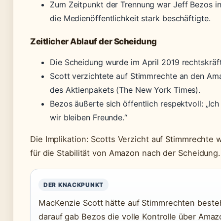
Zum Zeitpunkt der Trennung war Jeff Bezos in
die Medienöffentlichkeit stark beschäftigte.
Zeitlicher Ablauf der Scheidung
Die Scheidung wurde im April 2019 rechtskräft
Scott verzichtete auf Stimmrechte an den Ama
des Aktienpakets (The New York Times).
Bezos äußerte sich öffentlich respektvoll: „Ic
wir bleiben Freunde.“
Die Implikation: Scotts Verzicht auf Stimmrechte 
für die Stabilität von Amazon nach der Scheidung.
DER KNACKPUNKT
MacKenzie Scott hätte auf Stimmrechten besteh
darauf gab Bezos die volle Kontrolle über Amazo