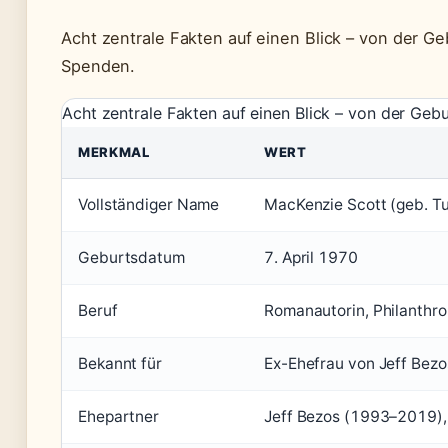
Acht zentrale Fakten auf einen Blick – von der Ge
Spenden.
Acht zentrale Fakten auf einen Blick – von der Geb
MERKMAL
WERT
Vollständiger Name
MacKenzie Scott (geb. Tu
Geburtsdatum
7. April 1970
Beruf
Romanautorin, Philanthro
Bekannt für
Ex-Ehefrau von Jeff Bez
Ehepartner
Jeff Bezos (1993–2019)