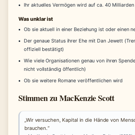
Ihr aktuelles Vermögen wird auf ca. 40 Milliarde
Was unklar ist
Ob sie aktuell in einer Beziehung ist oder einen 
Der genaue Status ihrer Ehe mit Dan Jewett (Tr
offiziell bestätigt)
Wie viele Organisationen genau von ihren Spenden 
nicht vollständig öffentlich)
Ob sie weitere Romane veröffentlichen wird
Stimmen zu MacKenzie Scott
„Wir versuchen, Kapital in die Hände von Mens
brauchen.“