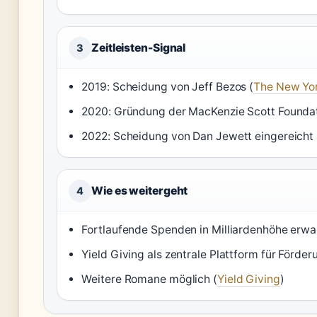
Zeitleisten-Signal
3
2019: Scheidung von Jeff Bezos (
The New Yo
2020: Gründung der MacKenzie Scott Founda
2022: Scheidung von Dan Jewett eingereicht
Wie es weitergeht
4
Fortlaufende Spenden in Milliardenhöhe erwar
Yield Giving als zentrale Plattform für Förder
Weitere Romane möglich (
Yield Giving
)