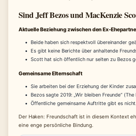
Sind Jeff Bezos und MacKenzie Sco
Aktuelle Beziehung zwischen den Ex-Ehepartne
Beide haben sich respektvoll übereinander ge
Es gibt keine Berichte über anhaltende Freund
Scott hat sich öffentlich nur selten zu Bezos 
Gemeinsame Elternschaft
Sie arbeiten bei der Erziehung der Kinder zu
Bezos sagte 2019: „Wir bleiben Freunde“ (The
Öffentliche gemeinsame Auftritte gibt es nicht
Der Haken: Freundschaft ist in diesem Kontext ehe
eine enge persönliche Bindung.