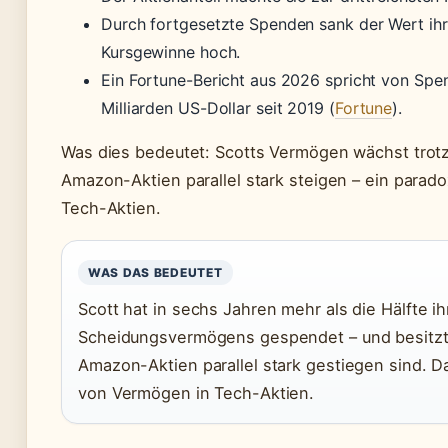
Durch fortgesetzte Spenden sank der Wert ihre
Kursgewinne hoch.
Ein Fortune-Bericht aus 2026 spricht von Spe
Milliarden US-Dollar seit 2019 (
Fortune
).
Was dies bedeutet: Scotts Vermögen wächst trot
Amazon-Aktien parallel stark steigen – ein parad
Tech-Aktien.
WAS DAS BEDEUTET
Scott hat in sechs Jahren mehr als die Hälfte i
Scheidungsvermögens gespendet – und besitzt 
Amazon-Aktien parallel stark gestiegen sind. Da
von Vermögen in Tech-Aktien.