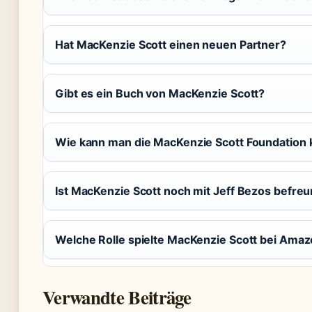
Hat MacKenzie Scott einen neuen Partner?
Gibt es ein Buch von MacKenzie Scott?
Wie kann man die MacKenzie Scott Foundation 
Ist MacKenzie Scott noch mit Jeff Bezos befre
Welche Rolle spielte MacKenzie Scott bei Ama
Verwandte Beiträge