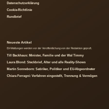
Datenschutzerklärung
Cookie-Richtlinie
Rundbrief
Neueste Artikel
Eil-Meldungen werden vor der Veroffentlichung von der Redaktion gepruft.
Till Backhaus: Minister, Familie und der Wal Timmy
Laura Blond: Steckbrief, Alter und alle Reality-Shows
Martin Sonneborn: Satiriker, Politiker und EU-Abgeordneter
Chiara Ferragni: Verfahren eingestellt, Trennung & Vermögen