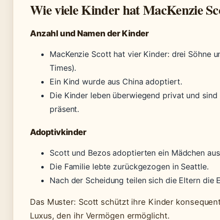
Wie viele Kinder hat MacKenzie Sc
Anzahl und Namen der Kinder
MacKenzie Scott hat vier Kinder: drei Söhne 
Times).
Ein Kind wurde aus China adoptiert.
Die Kinder leben überwiegend privat und sind 
präsent.
Adoptivkinder
Scott und Bezos adoptierten ein Mädchen aus
Die Familie lebte zurückgezogen in Seattle.
Nach der Scheidung teilen sich die Eltern die 
Das Muster: Scott schützt ihre Kinder konsequent 
Luxus, den ihr Vermögen ermöglicht.