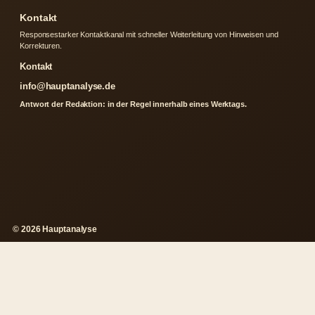
Kontakt
Responsestarker Kontaktkanal mit schneller Weiterleitung von Hinweisen und
Korrekturen.
Kontakt
info@hauptanalyse.de
Antwort der Redaktion: in der Regel innerhalb eines Werktags.
© 2026 Hauptanalyse