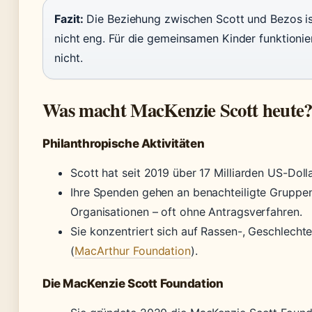
Fazit:
Die Beziehung zwischen Scott und Bezos ist
nicht eng. Für die gemeinsamen Kinder funktionie
nicht.
Was macht MacKenzie Scott heute
Philanthropische Aktivitäten
Scott hat seit 2019 über 17 Milliarden US-Doll
Ihre Spenden gehen an benachteiligte Gruppe
Organisationen – oft ohne Antragsverfahren.
Sie konzentriert sich auf Rassen-, Geschlechte
(
MacArthur Foundation
).
Die MacKenzie Scott Foundation