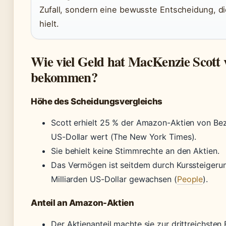
Zufall, sondern eine bewusste Entscheidung, d
hielt.
Wie viel Geld hat MacKenzie Scott 
bekommen?
Höhe des Scheidungsvergleichs
Scott erhielt 25 % der Amazon-Aktien von Bez
US-Dollar wert (The New York Times).
Sie behielt keine Stimmrechte an den Aktien.
Das Vermögen ist seitdem durch Kurssteigeru
Milliarden US-Dollar gewachsen (
People
).
Anteil an Amazon-Aktien
Der Aktienanteil machte sie zur drittreichsten 