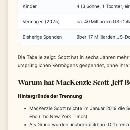
Kinder
4 (3 Söhne, 1 Tochter, ei
Vermögen (2025)
ca. 40 Milliarden US-Doll
Bisherige Spenden
über 17 Milliarden US-Do
Die Tabelle zeigt: Scott hat in sechs Jahren mehr a
ursprünglichen Vermögens gespendet, ohne ihre f
Warum hat MacKenzie Scott Jeff Be
Hintergründe der Trennung
MacKenzie Scott reichte im Januar 2019 die S
Ehe (The New York Times).
Als Grund wurden unüberbrückbare Differenze