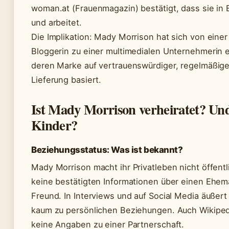
woman.at (Frauenmagazin) bestätigt, dass sie in B
und arbeitet.
Die Implikation: Mady Morrison hat sich von einer
Bloggerin zu einer multimedialen Unternehmerin e
deren Marke auf vertrauenswürdiger, regelmäßig
Lieferung basiert.
Ist Mady Morrison verheiratet? Und
Kinder?
Beziehungsstatus: Was ist bekannt?
Mady Morrison macht ihr Privatleben nicht öffentli
keine bestätigten Informationen über einen Ehe
Freund. In Interviews und auf Social Media äußert 
kaum zu persönlichen Beziehungen. Auch Wikiped
keine Angaben zu einer Partnerschaft.