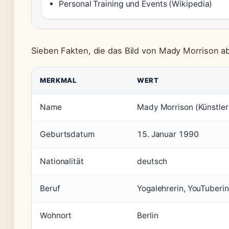
Personal Training und Events (Wikipedia)
Sieben Fakten, die das Bild von Mady Morrison a
MERKMAL
WERT
Name
Mady Morrison (Künstle
Geburtsdatum
15. Januar 1990
Nationalität
deutsch
Beruf
Yogalehrerin, YouTuberin
Wohnort
Berlin