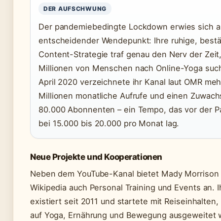
DER AUFSCHWUNG
Der pandemiebedingte Lockdown erwies sich a
entscheidender Wendepunkt: Ihre ruhige, best
Content-Strategie traf genau den Nerv der Zeit,
Millionen von Menschen nach Online-Yoga such
April 2020 verzeichnete ihr Kanal laut OMR mehr
Millionen monatliche Aufrufe und einen Zuwach
80.000 Abonnenten – ein Tempo, das vor der 
bei 15.000 bis 20.000 pro Monat lag.
Neue Projekte und Kooperationen
Neben dem YouTube-Kanal bietet Mady Morrison 
Wikipedia auch Personal Training und Events an. I
existiert seit 2011 und startete mit Reiseinhalten,
auf Yoga, Ernährung und Bewegung ausgeweitet 