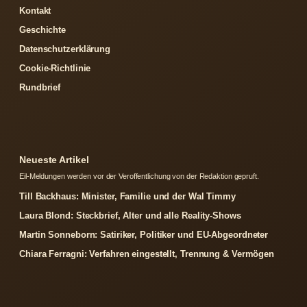
Kontakt
Geschichte
Datenschutzerklärung
Cookie-Richtlinie
Rundbrief
Neueste Artikel
Eil-Meldungen werden vor der Veroffentlichung von der Redaktion gepruft.
Till Backhaus: Minister, Familie und der Wal Timmy
Laura Blond: Steckbrief, Alter und alle Reality-Shows
Martin Sonneborn: Satiriker, Politiker und EU-Abgeordneter
Chiara Ferragni: Verfahren eingestellt, Trennung & Vermögen