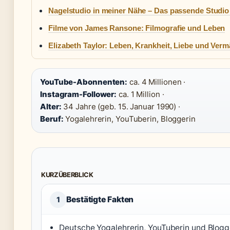
Nagelstudio in meiner Nähe – Das passende Studio
Filme von James Ransone: Filmografie und Leben
Elizabeth Taylor: Leben, Krankheit, Liebe und Verm
YouTube-Abonnenten:
ca. 4 Millionen ·
Instagram-Follower:
ca. 1 Million ·
Alter:
34 Jahre (geb. 15. Januar 1990) ·
Beruf:
Yogalehrerin, YouTuberin, Bloggerin
KURZÜBERBLICK
Bestätigte Fakten
1
Deutsche Yogalehrerin, YouTuberin und Blogg