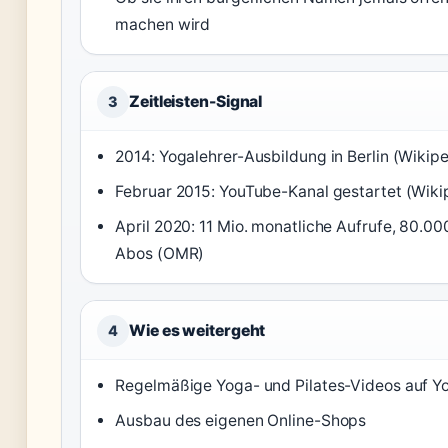
machen wird
Zeitleisten-Signal
3
2014: Yogalehrer-Ausbildung in Berlin (Wikipe
Februar 2015: YouTube-Kanal gestartet (Wiki
April 2020: 11 Mio. monatliche Aufrufe, 80.00
Abos (OMR)
Wie es weitergeht
4
Regelmäßige Yoga- und Pilates-Videos auf Y
Ausbau des eigenen Online-Shops