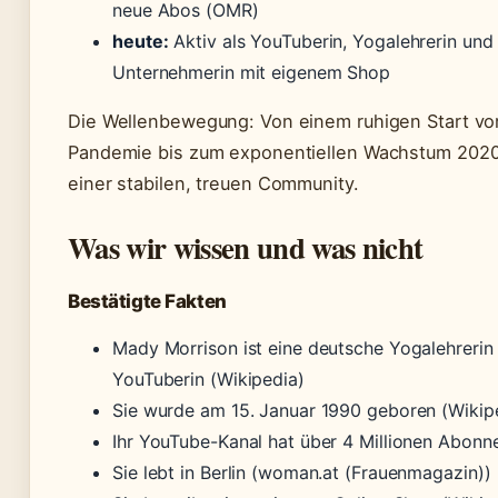
neue Abos (OMR)
heute:
Aktiv als YouTuberin, Yogalehrerin und
Unternehmerin mit eigenem Shop
Die Wellenbewegung: Von einem ruhigen Start vo
Pandemie bis zum exponentiellen Wachstum 2020 
einer stabilen, treuen Community.
Was wir wissen und was nicht
Bestätigte Fakten
Mady Morrison ist eine deutsche Yogalehrerin
YouTuberin (Wikipedia)
Sie wurde am 15. Januar 1990 geboren (Wikip
Ihr YouTube-Kanal hat über 4 Millionen Abon
Sie lebt in Berlin (woman.at (Frauenmagazin))