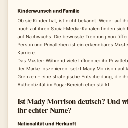
Kinderwunsch und Familie
Ob sie Kinder hat, ist nicht bekannt. Weder auf i
noch auf ihren Social-Media-Kanälen finden sich
auf Nachwuchs. Die bewusste Trennung von öffen
Person und Privatleben ist ein erkennbares Muster
Karriere.
Das Muster: Während viele Influencer ihr Privatleb
der Marke inszenieren, setzt Mady Morrison auf k
Grenzen – eine strategische Entscheidung, die ih
Authentizität im Yoga-Bereich eher stärkt.
Ist Mady Morrison deutsch? Und wi
ihr echter Name?
Nationalität und Herkunft