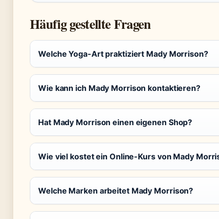
Häufig gestellte Fragen
Welche Yoga-Art praktiziert Mady Morrison?
Wie kann ich Mady Morrison kontaktieren?
Hat Mady Morrison einen eigenen Shop?
Wie viel kostet ein Online-Kurs von Mady Morr
Welche Marken arbeitet Mady Morrison?