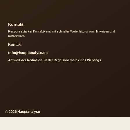
Kontakt
Responsestarker Kontaktkanal mit schneller Weiterleitung von Hinweisen und
Korrekturen.
Kontakt
info@hauptanalyse.de
Antwort der Redaktion: in der Regel innerhalb eines Werktags.
© 2026 Hauptanalyse