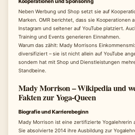
Kooperationen und Sponsoring
Neben Werbung und Shop setzt sie auf Kooperati
Marken. OMR berichtet, dass sie Kooperationen a
Instagram und seltener auf YouTube platziert. Au
Training und Events generieren Einnahmen.
Warum das zählt: Mady Morrisons Einkommensmix
diversifiziert – sie ist nicht allein auf YouTube an
sondern hat mit Shop und Dienstleistungen mehr
Standbeine.
Mady Morrison – Wikipedia und we
Fakten zur Yoga-Queen
Biografie und Karrierebeginn
Mady Morrison ist eine zertifizierte Yogalehrerin 
Sie absolvierte 2014 ihre Ausbildung zur Yogalehre