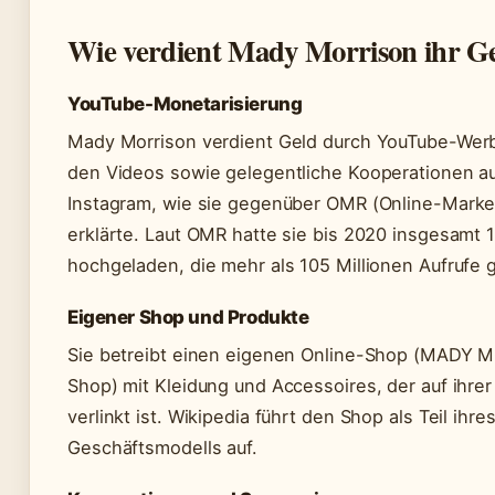
Wie verdient Mady Morrison ihr G
YouTube-Monetarisierung
Mady Morrison verdient Geld durch YouTube-Wer
den Videos sowie gelegentliche Kooperationen a
Instagram, wie sie gegenüber OMR (Online-Marke
erklärte. Laut OMR hatte sie bis 2020 insgesamt 
hochgeladen, die mehr als 105 Millionen Aufrufe 
Eigener Shop und Produkte
Sie betreibt einen eigenen Online-Shop (MADY 
Shop) mit Kleidung und Accessoires, der auf ihre
verlinkt ist. Wikipedia führt den Shop als Teil ihre
Geschäftsmodells auf.