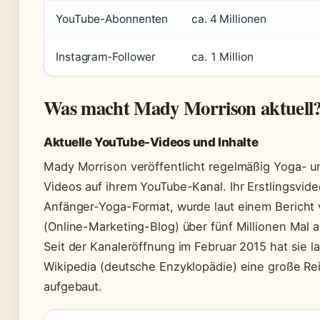
YouTube-Abonnenten
ca. 4 Millionen
Instagram-Follower
ca. 1 Million
Was macht Mady Morrison aktuell
Aktuelle YouTube-Videos und Inhalte
Mady Morrison veröffentlicht regelmäßig Yoga- un
Videos auf ihrem YouTube-Kanal. Ihr Erstlingsvide
Anfänger-Yoga-Format, wurde laut einem Berich
(Online-Marketing-Blog) über fünf Millionen Mal
Seit der Kanaleröffnung im Februar 2015 hat sie la
Wikipedia (deutsche Enzyklopädie) eine große Re
aufgebaut.