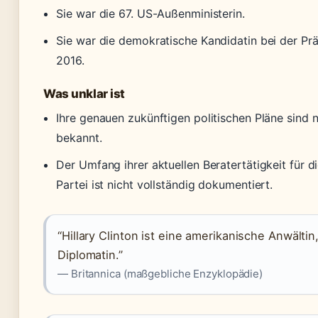
Sie war die 67. US-Außenministerin.
Sie war die demokratische Kandidatin bei der Pr
2016.
Was unklar ist
Ihre genauen zukünftigen politischen Pläne sind n
bekannt.
Der Umfang ihrer aktuellen Beratertätigkeit für 
Partei ist nicht vollständig dokumentiert.
“Hillary Clinton ist eine amerikanische Anwältin,
Diplomatin.”
— Britannica (maßgebliche Enzyklopädie)