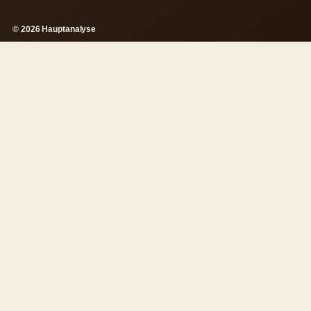
© 2026 Hauptanalyse