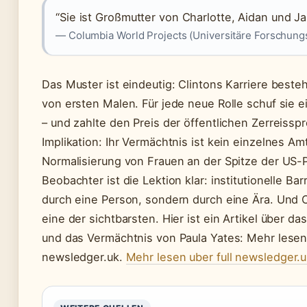
“Sie ist Großmutter von Charlotte, Aidan und Ja
— Columbia World Projects (Universitäre Forschungsi
Das Muster ist eindeutig: Clintons Karriere besteh
von ersten Malen. Für jede neue Rolle schuf sie
– und zahlte den Preis der öffentlichen Zerreissp
Implikation: Ihr Vermächtnis ist kein einzelnes Am
Normalisierung von Frauen an der Spitze der US-P
Beobachter ist die Lektion klar: institutionelle Barr
durch eine Person, sondern durch eine Ära. Und C
eine der sichtbarsten. Hier ist ein Artikel über d
und das Vermächtnis von Paula Yates: Mehr lesen 
newsledger.uk.
Mehr lesen uber full newsledger.