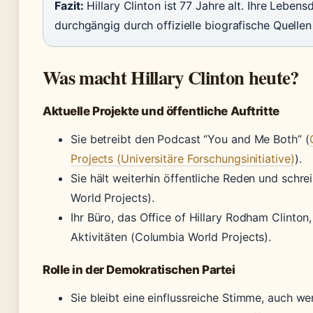
Fazit:
Hillary Clinton ist 77 Jahre alt. Ihre Lebens
durchgängig durch offizielle biografische Quellen
Was macht Hillary Clinton heute?
Aktuelle Projekte und öffentliche Auftritte
Sie betreibt den Podcast “You and Me Both” (
Projects (Universitäre Forschungsinitiative)
).
Sie hält weiterhin öffentliche Reden und schr
World Projects).
Ihr Büro, das Office of Hillary Rodham Clinton,
Aktivitäten (Columbia World Projects).
Rolle in der Demokratischen Partei
Sie bleibt eine einflussreiche Stimme, auch w