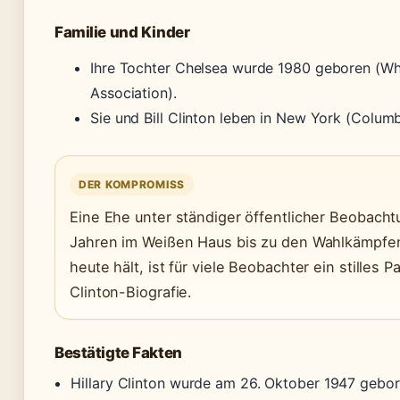
Familie und Kinder
Ihre Tochter Chelsea wurde 1980 geboren (Whi
Association).
Sie und Bill Clinton leben in New York (Columb
DER KOMPROMISS
Eine Ehe unter ständiger öffentlicher Beobach
Jahren im Weißen Haus bis zu den Wahlkämpfen
heute hält, ist für viele Beobachter ein stilles 
Clinton-Biografie.
Bestätigte Fakten
Hillary Clinton wurde am 26. Oktober 1947 gebor