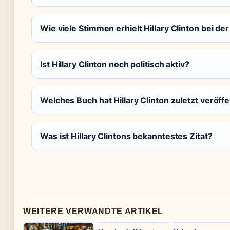
Wie viele Stimmen erhielt Hillary Clinton bei d
Ist Hillary Clinton noch politisch aktiv?
Welches Buch hat Hillary Clinton zuletzt veröffe
Was ist Hillary Clintons bekanntestes Zitat?
WEITERE VERWANDTE ARTIKEL