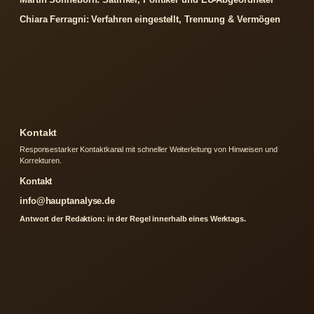
Chiara Ferragni: Verfahren eingestellt, Trennung & Vermögen
Kontakt
Responsestarker Kontaktkanal mit schneller Weiterleitung von Hinweisen und
Korrekturen.
Kontakt
info@hauptanalyse.de
Antwort der Redaktion: in der Regel innerhalb eines Werktags.