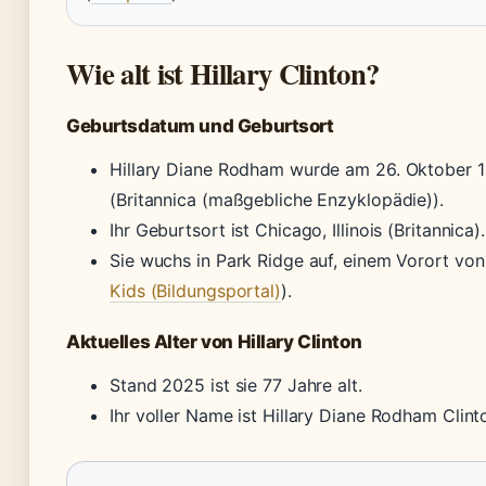
Wie alt ist Hillary Clinton?
Geburtsdatum und Geburtsort
Hillary Diane Rodham wurde am 26. Oktober 
(Britannica (maßgebliche Enzyklopädie)).
Ihr Geburtsort ist Chicago, Illinois (Britannica).
Sie wuchs in Park Ridge auf, einem Vorort von
Kids (Bildungsportal)
).
Aktuelles Alter von Hillary Clinton
Stand 2025 ist sie 77 Jahre alt.
Ihr voller Name ist Hillary Diane Rodham Clinto