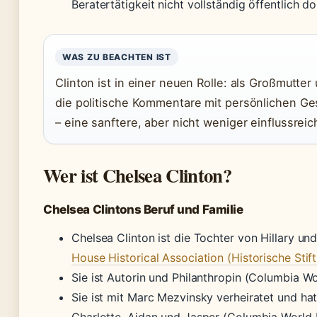
Beratertätigkeit nicht vollständig öffentlich do
WAS ZU BEACHTEN IST
Clinton ist in einer neuen Rolle: als Großmutter
die politische Kommentare mit persönlichen Ge
– eine sanftere, aber nicht weniger einflussrei
Wer ist Chelsea Clinton?
Chelsea Clintons Beruf und Familie
Chelsea Clinton ist die Tochter von Hillary und 
House Historical Association (Historische Stif
Sie ist Autorin und Philanthropin (Columbia Wo
Sie ist mit Marc Mezvinsky verheiratet und hat