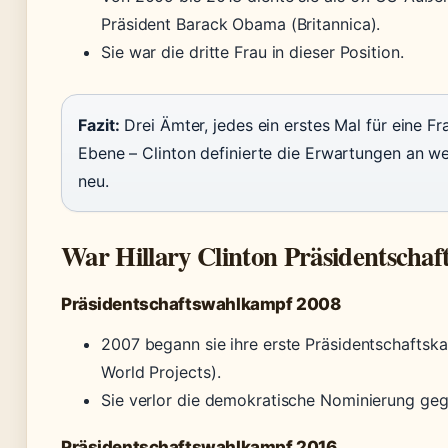
Präsident Barack Obama (Britannica).
Sie war die dritte Frau in dieser Position.
Fazit:
Drei Ämter, jedes ein erstes Mal für eine Fr
Ebene – Clinton definierte die Erwartungen an we
neu.
War Hillary Clinton Präsidentschaf
Präsidentschaftswahlkampf 2008
2007 begann sie ihre erste Präsidentschafts
World Projects).
Sie verlor die demokratische Nominierung ge
Präsidentschaftswahlkampf 2016