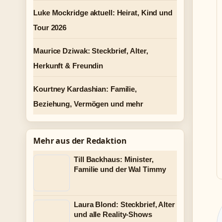
Luke Mockridge aktuell: Heirat, Kind und
Tour 2026
Maurice Dziwak: Steckbrief, Alter,
Herkunft & Freundin
Kourtney Kardashian: Familie,
Beziehung, Vermögen und mehr
Mehr aus der Redaktion
Till Backhaus: Minister,
Familie und der Wal Timmy
Laura Blond: Steckbrief, Alter
und alle Reality-Shows