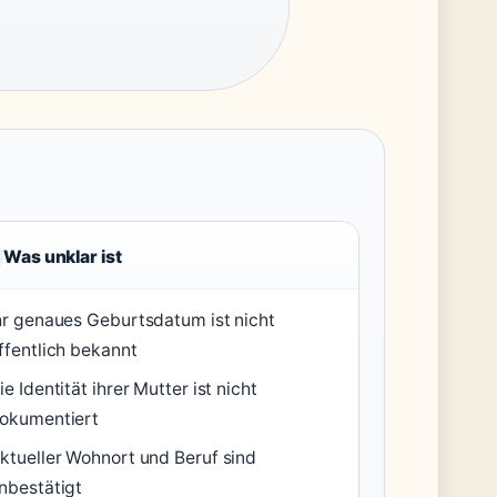
Was unklar ist
hr genaues Geburtsdatum ist nicht
ffentlich bekannt
ie Identität ihrer Mutter ist nicht
okumentiert
ktueller Wohnort und Beruf sind
nbestätigt