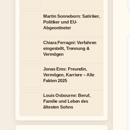
Martin Sonneborn: Satiriker,
Politiker und EU-
Abgeordneter
Chiara Ferragni: Verfahren
eingestellt, Trennung &
Vermögen
Jonas Ems: Freundin,
Vermögen, Karriere – Alle
Fakten 2025
Louis Osbourne: Beruf,
Familie und Leben des
ältesten Sohns