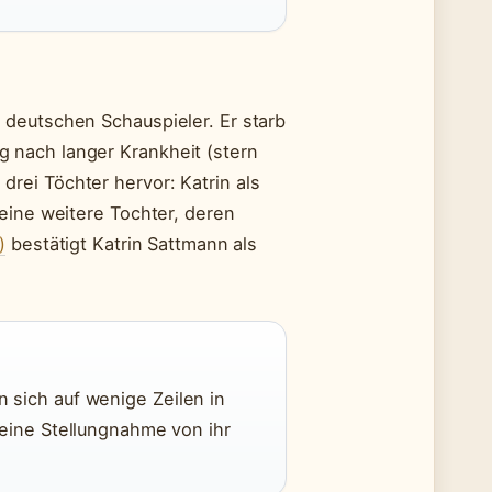
 deutschen Schauspieler. Er starb
 nach langer Krankheit (stern
rei Töchter hervor: Katrin als
eine weitere Tochter, deren
)
bestätigt Katrin Sattmann als
 sich auf wenige Zeilen in
 eine Stellungnahme von ihr