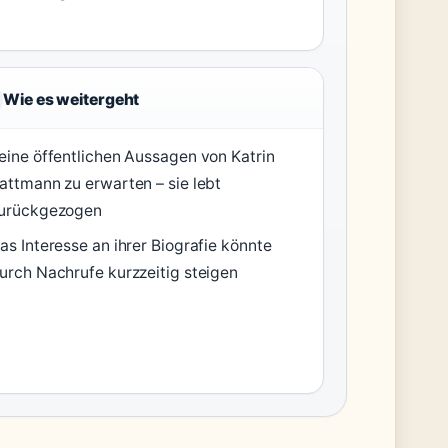
Wie es weitergeht
eine öffentlichen Aussagen von Katrin
attmann zu erwarten – sie lebt
urückgezogen
as Interesse an ihrer Biografie könnte
urch Nachrufe kurzzeitig steigen