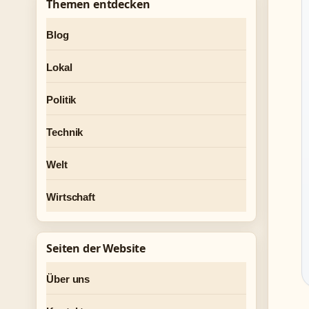
Themen entdecken
Blog
Lokal
Politik
Technik
Welt
Wirtschaft
Seiten der Website
Über uns