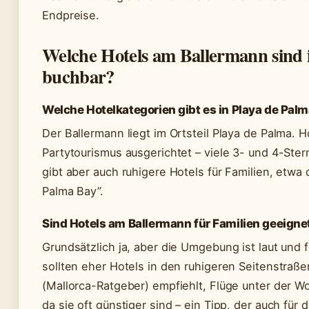
Endpreise.
Welche Hotels am Ballermann sind 
buchbar?
Welche Hotelkategorien gibt es in Playa de Pal
Der Ballermann liegt im Ortsteil Playa de Palma. 
Partytourismus ausgerichtet – viele 3- und 4-Ste
gibt aber auch ruhigere Hotels für Familien, etwa 
Palma Bay”.
Sind Hotels am Ballermann für Familien geeigne
Grundsätzlich ja, aber die Umgebung ist laut und f
sollten eher Hotels in den ruhigeren Seitenstraße
(Mallorca-Ratgeber) empfiehlt, Flüge unter der 
da sie oft günstiger sind – ein Tipp, der auch für 