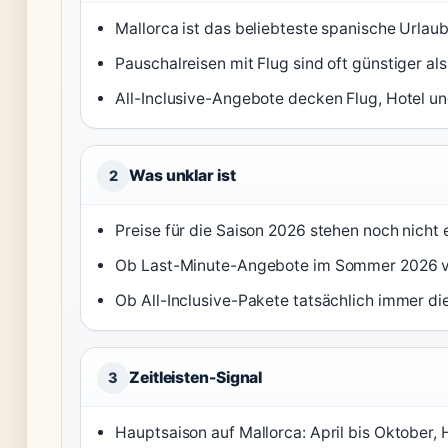
Mallorca ist das beliebteste spanische Urlaub
Pauschalreisen mit Flug sind oft günstiger al
All-Inclusive-Angebote decken Flug, Hotel un
Was unklar ist
2
Preise für die Saison 2026 stehen noch nicht 
Ob Last-Minute-Angebote im Sommer 2026 ve
Ob All-Inclusive-Pakete tatsächlich immer die
Zeitleisten-Signal
3
Hauptsaison auf Mallorca: April bis Oktober