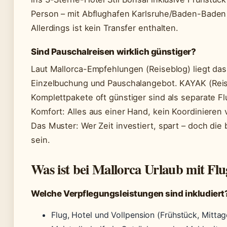
Person – mit Abflughafen Karlsruhe/Baden-Baden 
Allerdings ist kein Transfer enthalten.
Sind Pauschalreisen wirklich günstiger?
Laut Mallorca-Empfehlungen (Reiseblog) liegt das
Einzelbuchung und Pauschalangebot. KAYAK (Reis
Komplettpakete oft günstiger sind als separate 
Komfort: Alles aus einer Hand, kein Koordinieren 
Das Muster: Wer Zeit investiert, spart – doch di
sein.
Was ist bei Mallorca Urlaub mit Flug
Welche Verpflegungsleistungen sind inkludiert
Flug, Hotel und Vollpension (Frühstück, Mitt