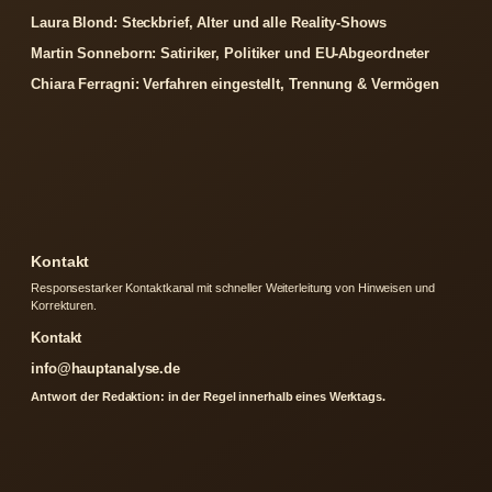
Laura Blond: Steckbrief, Alter und alle Reality-Shows
Martin Sonneborn: Satiriker, Politiker und EU-Abgeordneter
Chiara Ferragni: Verfahren eingestellt, Trennung & Vermögen
Kontakt
Responsestarker Kontaktkanal mit schneller Weiterleitung von Hinweisen und
Korrekturen.
Kontakt
info@hauptanalyse.de
Antwort der Redaktion: in der Regel innerhalb eines Werktags.