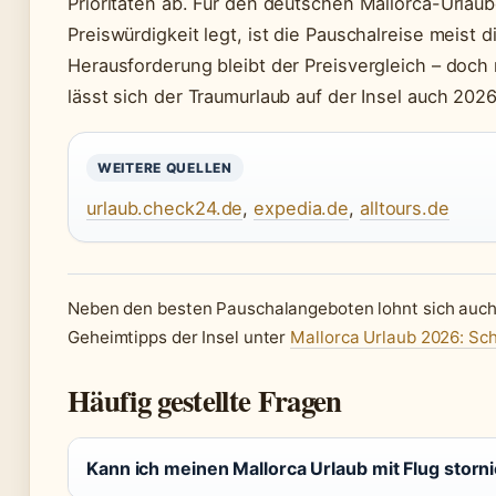
Prioritäten ab. Für den deutschen Mallorca-Urlau
Preiswürdigkeit legt, ist die Pauschalreise meist 
Herausforderung bleibt der Preisvergleich – doch
lässt sich der Traumurlaub auf der Insel auch 2026
WEITERE QUELLEN
urlaub.check24.de
,
expedia.de
,
alltours.de
Neben den besten Pauschalangeboten lohnt sich auch 
Geheimtipps der Insel unter
Mallorca Urlaub 2026: Sc
Häufig gestellte Fragen
Kann ich meinen Mallorca Urlaub mit Flug storn