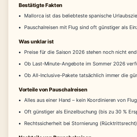
Bestätigte Fakten
Mallorca ist das beliebteste spanische Urlaubszi
Pauschalreisen mit Flug sind oft günstiger als E
Was unklar ist
Preise für die Saison 2026 stehen noch nicht endg
Ob Last-Minute-Angebote im Sommer 2026 verfü
Ob All-Inclusive-Pakete tatsächlich immer die gün
Vorteile von Pauschalreisen
Alles aus einer Hand – kein Koordinieren von Flu
Oft günstiger als Einzelbuchung (bis zu 30 % Ers
Rechtssicherheit bei Stornierung (Rücktrittsrecht