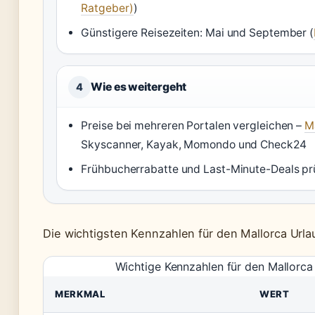
Ratgeber)
)
Günstigere Reisezeiten: Mai und September (
Wie es weitergeht
4
Preise bei mehreren Portalen vergleichen –
M
Skyscanner, Kayak, Momondo und Check24
Frühbucherrabatte und Last-Minute-Deals pr
Die wichtigsten Kennzahlen für den Mallorca Urlau
Wichtige Kennzahlen für den Mallorca
MERKMAL
WERT