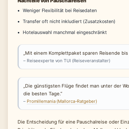
Nachteile von Pauschalreisen
Weniger Flexibilität bei Reisedaten
Transfer oft nicht inkludiert (Zusatzkosten)
Hotelauswahl manchmal eingeschränkt
„Mit einem Komplettpaket sparen Reisende bis
– Reiseexperte von TUI (Reiseveranstalter)
„Die günstigsten Flüge findet man unter der W
die besten Tage.”
–
Promillemania (Mallorca-Ratgeber)
Die Entscheidung für eine Pauschalreise oder Ei