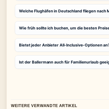
Welche Flughäfen in Deutschland fliegen nach 
Wie früh sollte ich buchen, um die besten Pre
Bietet jeder Anbieter All-Inclusive-Optionen an
Ist der Ballermann auch für Familienurlaub geei
WEITERE VERWANDTE ARTIKEL