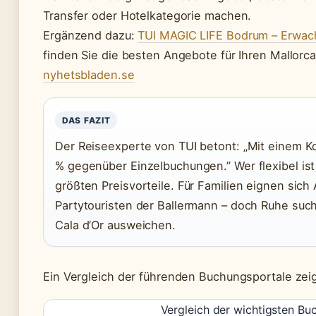
Transfer oder Hotelkategorie machen.
Ergänzend dazu:
TUI MAGIC LIFE Bodrum – Erwa
finden Sie die besten Angebote für Ihren Mallorca
nyhetsbladen.se
DAS FAZIT
Der Reiseexperte von TUI betont: „Mit einem K
% gegenüber Einzelbuchungen.” Wer flexibel ist
größten Preisvorteile. Für Familien eignen sich
Partytouristen der Ballermann – doch Ruhe such
Cala d’Or ausweichen.
Ein Vergleich der führenden Buchungsportale zeig
Vergleich der wichtigsten Bu