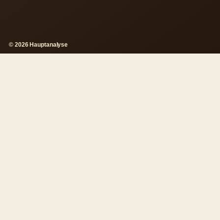
© 2026 Hauptanalyse