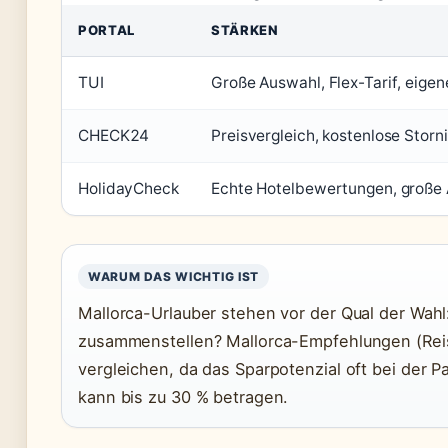
PORTAL
STÄRKEN
TUI
Große Auswahl, Flex-Tarif, eigen
CHECK24
Preisvergleich, kostenlose Storn
HolidayCheck
Echte Hotelbewertungen, große
WARUM DAS WICHTIG IST
Mallorca-Urlauber stehen vor der Qual der Wahl
zusammenstellen? Mallorca-Empfehlungen (Reis
vergleichen, da das Sparpotenzial oft bei der P
kann bis zu 30 % betragen.