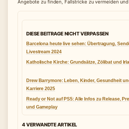
Angebote zu finden, Fallstricke zu vermeiden und
DIESE BEITRAGE NICHT VERPASSEN
Barcelona heute live sehen: Übertragung, Send
Livestream 2024
Katholische Kirche: Grundsätze, Zölibat und Irl
Drew Barrymore: Leben, Kinder, Gesundheit un
Karriere 2025
Ready or Not auf PS5: Alle Infos zu Release, Pre
und Gameplay
4 VERWANDTE ARTIKEL